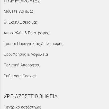
ΠΛΗΡΟΦΟΡΙΕΣ
Μάθετε για εμάς
Οι Εκδηλώσεις μας
Αποστολές & Επιστροφές
Τρόποι Παραγγελίας & Πληρωμής
Όροι Χρήσης & Ασφάλεια
Πολιτική Απορρήτου
Ρυθμίσεις Cookies
ΧΡΕΙΑΖΕΣΤΕ ΒΟΗΘΕΙΑ;
Κεντρικό κατάστημα: