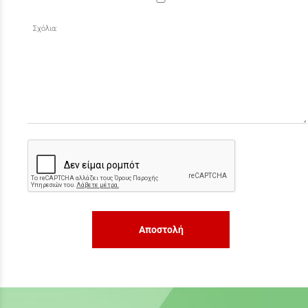
Σχόλια:
Αποστολή