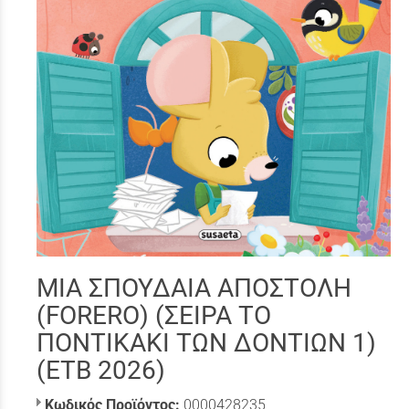
ΜΙΑ ΣΠΟΥΔΑΙΑ ΑΠΟΣΤΟΛΗ
(FORERO) (ΣΕΙΡΑ ΤΟ
ΠΟΝΤΙΚΑΚΙ ΤΩΝ ΔΟΝΤΙΩΝ 1)
(ΕΤΒ 2026)
Κωδικός Προϊόντος:
0000428235