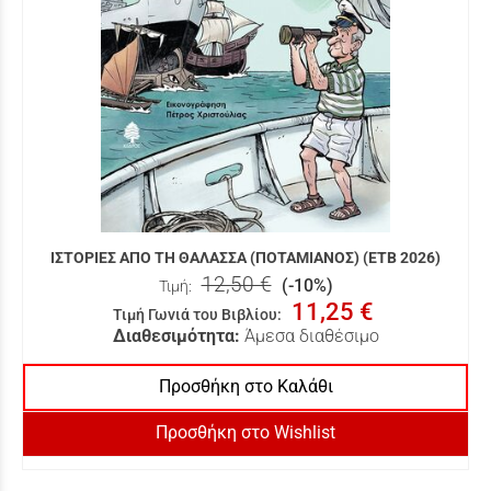
ΙΣΤΟΡΙΕΣ ΑΠΟ ΤΗ ΘΑΛΑΣΣΑ (ΠΟΤΑΜΙΑΝΟΣ) (ΕΤΒ 2026)
12,50 €
(-10%)
Τιμή:
11,25 €
Τιμή Γωνιά του Βιβλίου
:
Διαθεσιμότητα:
Άμεσα διαθέσιμο
Προσθήκη στο Καλάθι
Προσθήκη στο Wishlist