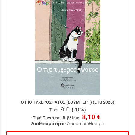
Ο ΠΙΟ ΤΥΧΕΡΟΣ ΓΑΤΟΣ (ΣΟΥΜΠΕΡΤ) (ΕΤΒ 2026)
9 €
(-10%)
Τιμή:
8,10 €
Τιμή Γωνιά του Βιβλίου
:
Διαθεσιμότητα:
Άμεσα διαθέσιμο