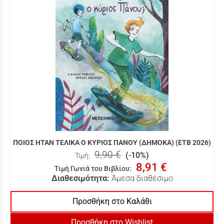
ΠΟΙΟΣ ΗΤΑΝ ΤΕΛΙΚΑ Ο ΚΥΡΙΟΣ ΠΑΝΟΥ (ΔΗΜΟΚΑ) (ΕΤΒ 2026)
9,90 €
(-10%)
Τιμή:
8,91 €
Τιμή Γωνιά του Βιβλίου
:
Διαθεσιμότητα:
Άμεσα διαθέσιμο
Προσθήκη στο Καλάθι
Προσθήκη στο Wishlist