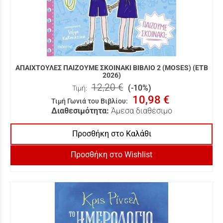
ΑΠΑΙΧΤΟΥΛΕΣ ΠΑΙΖΟΥΜΕ ΣΚΟΙΝΑΚΙ ΒΙΒΛΙΟ 2 (MOSES) (ΕΤΒ
2026)
12,20 €
(-10%)
Τιμή:
10,98 €
Τιμή Γωνιά του Βιβλίου
:
Διαθεσιμότητα:
Άμεσα διαθέσιμο
Προσθήκη στο Καλάθι
Προσθήκη στο Wishlist