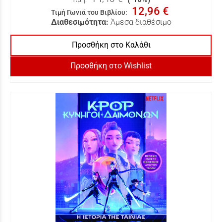
12,96 €
Τιμή Γωνιά του Βιβλίου
:
Διαθεσιμότητα:
Άμεσα διαθέσιμο
Προσθήκη στο Καλάθι
Προσθήκη στο Wishlist