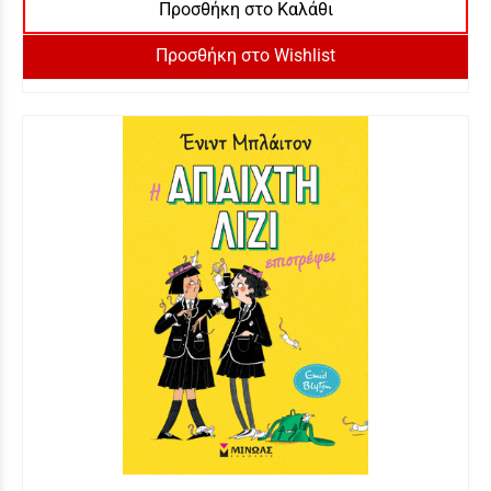
Προσθήκη στο Καλάθι
Προσθήκη στο Wishlist