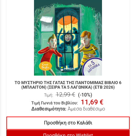
ΤΟ ΜΥΣΤΗΡΙΟ ΤΗΣ ΓΑΤΑΣ ΤΗΣ ΠΑΝΤΟΜΙΜΑΣ ΒΙΒΛΙΟ 6
(ΜΠΛΑΙΤΟΝ) (ΣΕΙΡΑ ΤΑ 5 ΛΑΓΩΝΙΚΑ) (ΕΤΒ 2026)
12,99 €
(-10%)
Τιμή:
11,69 €
Τιμή Γωνιά του Βιβλίου
:
Διαθεσιμότητα:
Άμεσα διαθέσιμο
Προσθήκη στο Καλάθι
Προσθήκη στο Wishlist