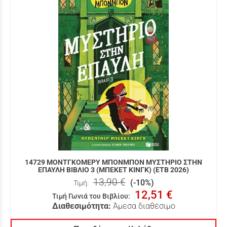
14729 ΜΟΝΤΓΚΟΜΕΡΥ ΜΠΟΝΜΠΟΝ ΜΥΣΤΗΡΙΟ ΣΤΗΝ
ΕΠΑΥΛΗ ΒΙΒΛΙΟ 3 (ΜΠΕΚΕΤ ΚΙΝΓΚ) (ΕΤΒ 2026)
13,90 €
(-10%)
Τιμή:
12,51 €
Τιμή Γωνιά του Βιβλίου
:
Διαθεσιμότητα:
Άμεσα διαθέσιμο