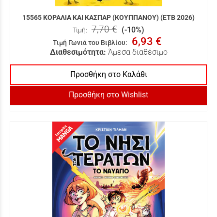
15565 ΚΟΡΑΛΙΑ ΚΑΙ ΚΑΣΠΑΡ (ΚΟΥΠΠΑΝΟΥ) (ΕΤΒ 2026)
7,70 €
(-10%)
Τιμή:
6,93 €
Τιμή Γωνιά του Βιβλίου
:
Διαθεσιμότητα:
Άμεσα διαθέσιμο
Προσθήκη στο Καλάθι
Προσθήκη στο Wishlist