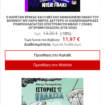
Ο ΚΑΠΕΤΑΝ ΒΡΑΚΑΣ ΚΑΙ Η ΜΕΓΑΛΗ ΜΑΝΙΑΣΜΕΝΗ ΜΑΧΗ ΤΟΥ
ΒΙΟΝΙΚΟΥ ΜΥΞΙΑΡΗ ΜΕΡΟΣ ΔΕΥΤΕΡΟ ΟΙ ΧΛΕΜΠΟΝΙΑΡΗΔΕΣ
ΡΟΜΠΟΧΛΑΠΑΤΣΕΣ ΕΠΙΣΤΡΕΦΟΥΝ ΒΙΒΛΙΟ 7 (ΠΙΛΚΙ)
(ΕΓΧΡΩΜΗ ΕΚΔΟΣΗ) (ΕΤΒ 2026)
13,30 €
(-10%)
Τιμή:
11,97 €
Τιμή Γωνιά του Βιβλίου
:
Διαθεσιμότητα:
Άμεσα διαθέσιμο
Προσθήκη στο Καλάθι
Προσθήκη στο Wishlist