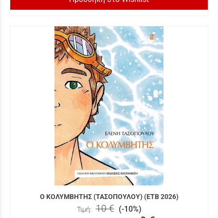
Ο ΚΟΛΥΜΒΗΤΗΣ (ΤΑΣΟΠΟΥΛΟΥ) (ΕΤΒ 2026)
10 €
(-10%)
Τιμή: