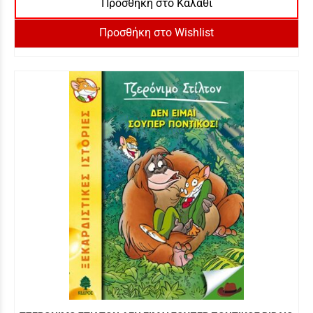
Προσθήκη στο Καλάθι
Προσθήκη στο Wishlist