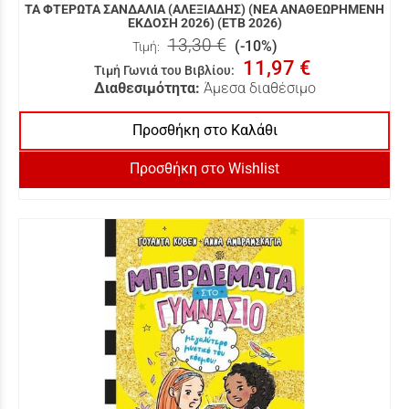
ΤΑ ΦΤΕΡΩΤΑ ΣΑΝΔΑΛΙΑ (ΑΛΕΞΙΑΔΗΣ) (ΝΕΑ ΑΝΑΘΕΩΡΗΜΕΝΗ
ΕΚΔΟΣΗ 2026) (ΕΤΒ 2026)
13,30 €
(-10%)
Τιμή:
11,97 €
Τιμή Γωνιά του Βιβλίου
:
Διαθεσιμότητα:
Άμεσα διαθέσιμο
Προσθήκη στο Καλάθι
Προσθήκη στο Wishlist