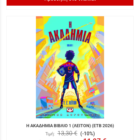
Η ΑΚΑΔΗΜΙΑ ΒΙΒΛΙΟ 1 (ΛΕΙΤΟΝ) (ΕΤΒ 2026)
13,30 €
(-10%)
Τιμή: