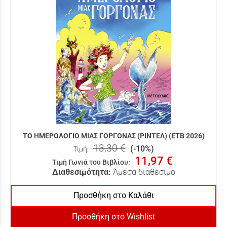
ΤΟ ΗΜΕΡΟΛΟΓΙΟ ΜΙΑΣ ΓΟΡΓΟΝΑΣ (ΡΙΝΤΕΛ) (ΕΤΒ 2026)
13,30 €
(-10%)
Τιμή:
11,97 €
Τιμή Γωνιά του Βιβλίου
:
Διαθεσιμότητα:
Άμεσα διαθέσιμο
Προσθήκη στο Καλάθι
Προσθήκη στο Wishlist