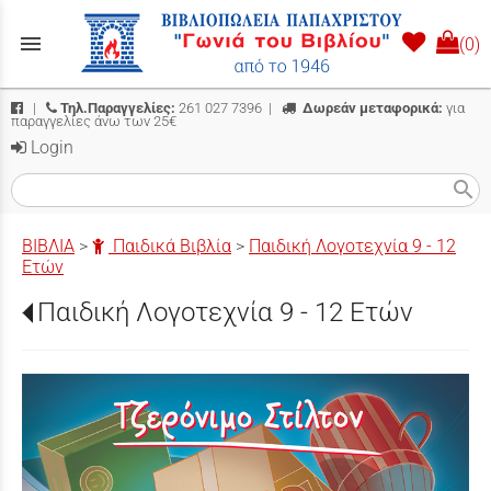
menu
(0)
|
Τηλ.Παραγγελίες:
261 027 7396
|
Δωρεάν μεταφορικά:
για
παραγγελίες άνω των 25€
Login
search
ΒΙΒΛΙΑ
>
Παιδικά Βιβλία
>
Παιδική Λογοτεχνία 9 - 12
Ετών
Παιδική Λογοτεχνία 9 - 12 Ετών