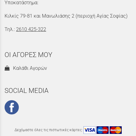
Υποκατάστημα:
Κιλκίς 79-81 και Μανωλιάσης 2 (περιοχή Αγίας Σοφίας)
Τηλ.:
2610 425-322
ΟΙ ΑΓΟΡΕΣ ΜΟΥ
Καλάθι Αγορών
SOCIAL MEDIA
Δεχόμαστε όλες τις πιστωτικές κάρτες: