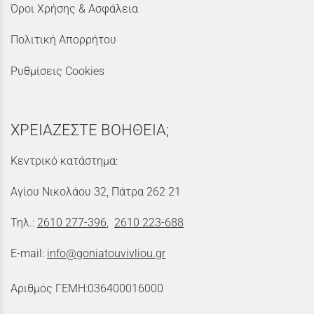
Όροι Χρήσης & Ασφάλεια
Πολιτική Απορρήτου
Ρυθμίσεις Cookies
ΧΡΕΙΑΖΕΣΤΕ ΒΟΗΘΕΙΑ;
Κεντρικό κατάστημα:
Αγίου Νικολάου 32, Πάτρα 262 21
Τηλ.:
2610 277-396
,
2610 223-688
E-mail:
info@goniatouvivliou.gr
Αριθμός ΓΕΜΗ:036400016000