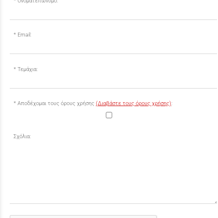
Ονοματεπώνυμο:
Email:
Τεμάχια:
Αποδέχομαι τους όρους χρήσης
(Διαβάστε τους όρους χρήσης)
:
Σχόλια: