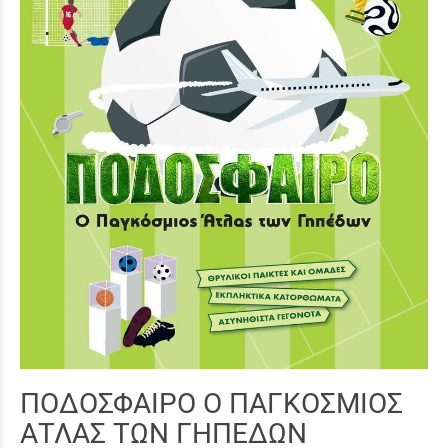
ΠΟΔΟΣΦΑΙΡΟ Ο ΠΑΓΚΟΣΜΙΟΣ
ΑΤΛΑΣ ΤΩΝ ΓΗΠΕΔΩΝ