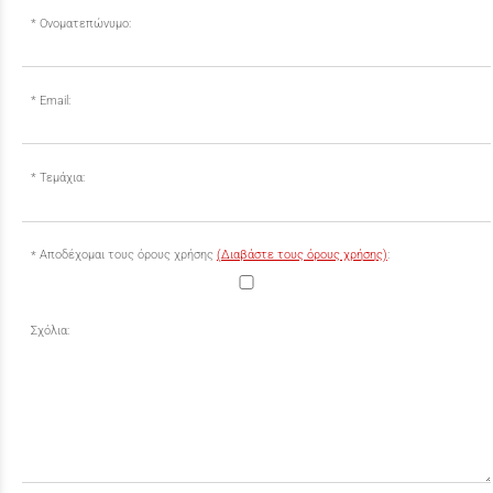
Ονοματεπώνυμο:
Email:
Τεμάχια:
Αποδέχομαι τους όρους χρήσης
(Διαβάστε τους όρους χρήσης)
:
Σχόλια: