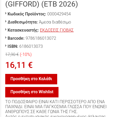
(GIFFORD) (ETB 2026)
Κωδικός Προϊόντος:
0000429454
Διαθεσιμότητα:
Άμεσα διαθέσιμο
Κατασκευαστής:
ΕΚΔΟΣΕΙΣ ΓΙΟΒΑΣ
Barcode:
9786186013072
ISBN:
6186013073
17,90 €
(-10%)
16,11 €
Προσθήκη στο Καλάθι
Προσθήκη στο Wishlist
ΤΟ ΠΟΔΟΣΦΑΙΡΟ ΕΙΝΑΙ ΚΑΤΙ ΠΕΡΙΣΣΟΤΕΡΟ ΑΠΟ ΕΝΑ
ΠΑΙΧΝΙΔΙ. ΕΙΝΑΙ ΜΙΑ ΠΑΓΚΟΣΜΙΑ ΓΛΩΣΣΑ ΠΟΥ ΕΝΩΝΕΙ
ΑΝΘΡΩΠΟΥΣ ΣΕ ΚΑΘΕ ΓΩΝΙΑ ΤΗΣ ΓΗΣ.
Αυτός ο εντυπωσιακός εικονογραφημένος άτλαντας