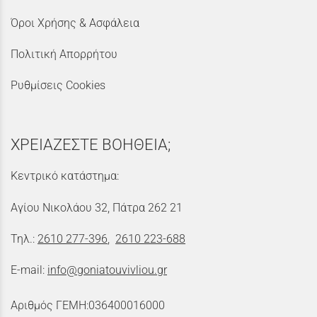
Όροι Χρήσης & Ασφάλεια
Πολιτική Απορρήτου
Ρυθμίσεις Cookies
ΧΡΕΙΑΖΕΣΤΕ ΒΟΗΘΕΙΑ;
Κεντρικό κατάστημα:
Αγίου Νικολάου 32, Πάτρα 262 21
Τηλ.:
2610 277-396
,
2610 223-688
E-mail:
info@goniatouvivliou.gr
Αριθμός ΓΕΜΗ:036400016000