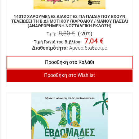
14012 ΧΑΡΟΥΜΕΝΕΣ ΔΙΑΚΟΠΕΣ ΓΙΑ ΠΑΙΔΙΑ ΠΟΥ ΕΧΟΥΝ
ΤΕΛΕΙΩΣΕΙ ΤΗ Β ΔΗΜΟΤΙΚΟΥ (ΚΑΡΘΑΙΟΥ / ΜΑΝΟΥ ΠΑΣΣΑ)
(ΑΝΑΘΕΩΡΗΜΕΝΗ ΝΟΣΤΑΛΓΙΚΗ ΕΚΔΟΣΗ)
8,80 €
(-20%)
Τιμή:
7,04 €
Τιμή Γωνιά του Βιβλίου
:
Διαθεσιμότητα:
Άμεσα διαθέσιμο
Προσθήκη στο Καλάθι
Προσθήκη στο Wishlist