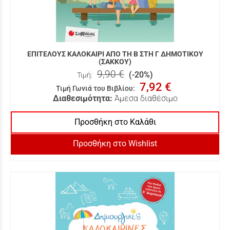
ΕΠΙΤΕΛΟΥΣ ΚΑΛΟΚΑΙΡΙ ΑΠΟ ΤΗ Β ΣΤΗ Γ ΔΗΜΟΤΙΚΟΥ
(ΣΑΚΚΟΥ)
9,90 €
(-20%)
Τιμή:
7,92 €
Τιμή Γωνιά του Βιβλίου
:
Διαθεσιμότητα:
Άμεσα διαθέσιμο
Προσθήκη στο Καλάθι
Προσθήκη στο Wishlist