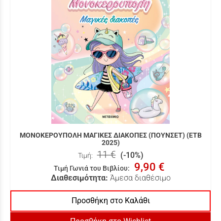
ΜΟΝΟΚΕΡΟΥΠΟΛΗ ΜΑΓΙΚΕΣ ΔΙΑΚΟΠΕΣ (ΠΟΥΝΣΕΤ) (ΕΤΒ
2025)
11 €
(-10%)
Τιμή:
9,90 €
Τιμή Γωνιά του Βιβλίου
:
Διαθεσιμότητα:
Άμεσα διαθέσιμο
Προσθήκη στο Καλάθι