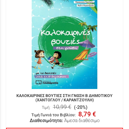
ΚΑΛΟΚΑΙΡΙΝΕΣ ΒΟΥΤΙΕΣ ΣΤΗ ΓΝΩΣΗ Β ΔΗΜΟΤΙΚΟΥ
(ΧΑΝΤΟΓΛΟΥ / ΚΑΡΑΝΤΖΟΥΛΗ)
10,99 €
(-20%)
Τιμή:
8,79 €
Τιμή Γωνιά του Βιβλίου
:
Διαθεσιμότητα:
Άμεσα διαθέσιμο