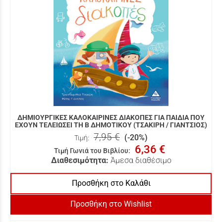
ΔΗΜΙΟΥΡΓΙΚΕΣ ΚΑΛΟΚΑΙΡΙΝΕΣ ΔΙΑΚΟΠΕΣ ΓΙΑ ΠΑΙΔΙΑ ΠΟΥ
ΕΧΟΥΝ ΤΕΛΕΙΩΣΕΙ ΤΗ Β ΔΗΜΟΤΙΚΟΥ (ΤΣΑΚΙΡΗ / ΓΙΑΝΤΣΙΟΣ)
7,95 €
(-20%)
Τιμή:
6,36 €
Τιμή Γωνιά του Βιβλίου
:
Διαθεσιμότητα:
Άμεσα διαθέσιμο
Προσθήκη στο Καλάθι
Προσθήκη στο Wishlist