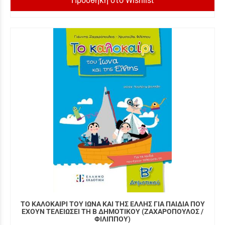
Προσθήκη στο Wishlist
ΤΟ ΚΑΛΟΚΑΙΡΙ ΤΟΥ ΙΩΝΑ ΚΑΙ ΤΗΣ ΕΛΛΗΣ ΓΙΑ ΠΑΙΔΙΑ ΠΟΥ
ΕΧΟΥΝ ΤΕΛΕΙΩΣΕΙ ΤΗ Β ΔΗΜΟΤΙΚΟΥ (ΖΑΧΑΡΟΠΟΥΛΟΣ /
ΦΙΛΙΠΠΟΥ)