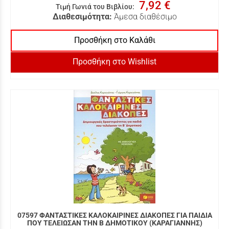
7,92 €
Τιμή Γωνιά του Βιβλίου
:
Διαθεσιμότητα:
Άμεσα διαθέσιμο
Προσθήκη στο Καλάθι
Προσθήκη στο Wishlist
07597 ΦΑΝΤΑΣΤΙΚΕΣ ΚΑΛΟΚΑΙΡΙΝΕΣ ΔΙΑΚΟΠΕΣ ΓΙΑ ΠΑΙΔΙΑ
ΠΟΥ ΤΕΛΕΙΩΣΑΝ ΤΗΝ Β ΔΗΜΟΤΙΚΟΥ (ΚΑΡΑΓΙΑΝΝΗΣ)