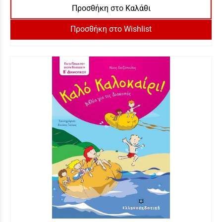
Προσθήκη στο Καλάθι
Προσθήκη στο Wishlist