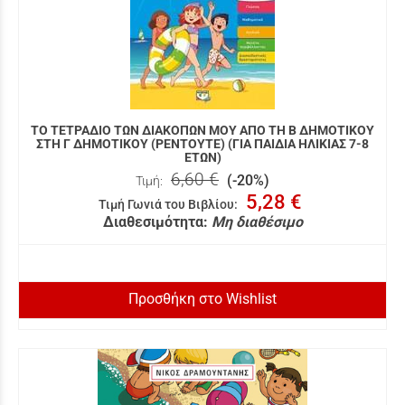
ΤΟ ΤΕΤΡΑΔΙΟ ΤΩΝ ΔΙΑΚΟΠΩΝ ΜΟΥ ΑΠΟ ΤΗ Β ΔΗΜΟΤΙΚΟΥ
ΣΤΗ Γ ΔΗΜΟΤΙΚΟΥ (ΡΕΝΤΟΥΤΕ) (ΓΙΑ ΠΑΙΔΙΑ ΗΛΙΚΙΑΣ 7-8
ΕΤΩΝ)
6,60 €
(-20%)
Τιμή:
5,28 €
Τιμή Γωνιά του Βιβλίου
:
Διαθεσιμότητα:
Μη διαθέσιμο
Προσθήκη στο Wishlist