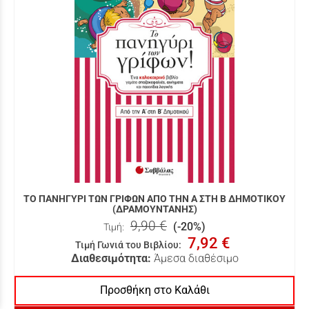
ΤΟ ΠΑΝΗΓΥΡΙ ΤΩΝ ΓΡΙΦΩΝ ΑΠΟ ΤΗΝ Α ΣΤΗ Β ΔΗΜΟΤΙΚΟΥ
(ΔΡΑΜΟΥΝΤΑΝΗΣ)
9,90 €
(-20%)
Τιμή:
7,92 €
Τιμή Γωνιά του Βιβλίου
:
Διαθεσιμότητα:
Άμεσα διαθέσιμο
Προσθήκη στο Καλάθι