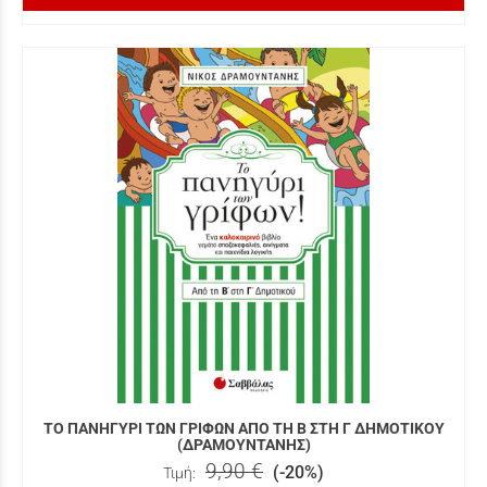
ΤΟ ΠΑΝΗΓΥΡΙ ΤΩΝ ΓΡΙΦΩΝ ΑΠΟ ΤΗ Β ΣΤΗ Γ ΔΗΜΟΤΙΚΟΥ
(ΔΡΑΜΟΥΝΤΑΝΗΣ)
9,90 €
(-20%)
Τιμή: