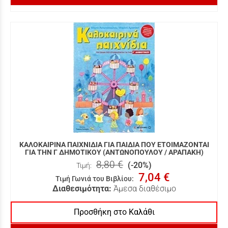
ΚΑΛΟΚΑΙΡΙΝΑ ΠΑΙΧΝΙΔΙΑ ΓΙΑ ΠΑΙΔΙΑ ΠΟΥ ΕΤΟΙΜΑΖΟΝΤΑΙ
ΓΙΑ ΤΗΝ Γ ΔΗΜΟΤΙΚΟΥ (ΑΝΤΩΝΟΠΟΥΛΟΥ / ΑΡΑΠΑΚΗ)
8,80 €
(-20%)
Τιμή:
7,04 €
Τιμή Γωνιά του Βιβλίου
:
Διαθεσιμότητα:
Άμεσα διαθέσιμο
Προσθήκη στο Καλάθι