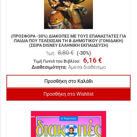
(ΠΡΟΣΦΟΡΑ -30%) ΔΙΑΚΟΠΕΣ ΜΕ ΤΟΥΣ ΕΠΑΝΑΣΤΑΤΕΣ ΓΙΑ
ΠΑΙΔΙΑ ΠΟΥ ΤΕΛΕΙΩΣΑΝ ΤΗ Β ΔΗΜΟΤΙΚΟΥ (ΓΟΝΙΔΑΚΗ)
(ΣΕΙΡΑ DISNEY ΕΛΛΗΝΙΚΗ ΕΚΠΑΙΔΕΥΣΗ)
8,80 €
(-30%)
Τιμή:
6,16 €
Τιμή Γωνιά του Βιβλίου
:
Διαθεσιμότητα:
Άμεσα διαθέσιμο
Προσθήκη στο Καλάθι
Προσθήκη στο Wishlist