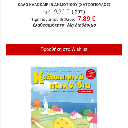
ΚΑΛΟ ΚΑΛΟΚΑΙΡΙ Β ΔΗΜΟΤΙΚΟΥ (ΧΑΤΖΟΠΟΥΛΟΣ)
9,86 €
(-20%)
Τιμή:
7,89 €
Τιμή Γωνιά του Βιβλίου
:
Διαθεσιμότητα:
Μη διαθέσιμο
Προσθήκη στο Wishlist