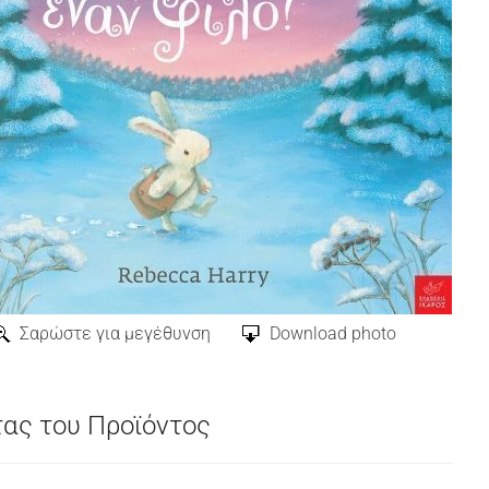
Σαρώστε για μεγέθυνση
Download photo
τας του Προϊόντος