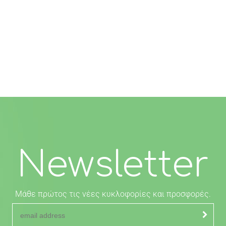
Newsletter
Μάθε πρώτος τις νέες κυκλοφορίες και προσφορές.