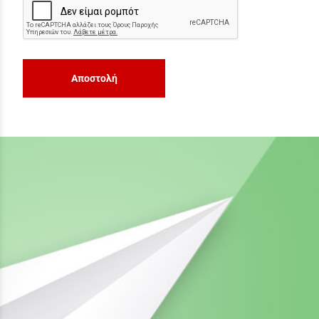
Αποστολή