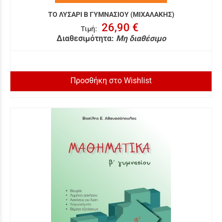
ΤΟ ΛΥΣΑΡΙ Β ΓΥΜΝΑΣΙΟΥ (ΜΙΧΑΛΑΚΗΣ)
26,90 €
Τιμή
:
Διαθεσιμότητα:
Μη διαθέσιμο
Προσθήκη στο Wishlist