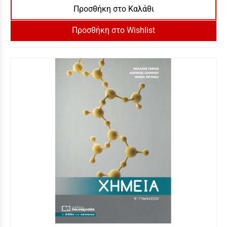
Προσθήκη στο Καλάθι
Προσθήκη στο Wishlist