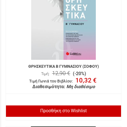
ΘΡΗΣΚΕΥΤΙΚΑ Β ΓΥΜΝΑΣΙΟΥ (ΣΟΦΟΥ)
12,90 €
(-20%)
Τιμή:
10,32 €
Τιμή Γωνιά του Βιβλίου
:
Διαθεσιμότητα:
Μη διαθέσιμο
Προσθήκη στο Wishlist