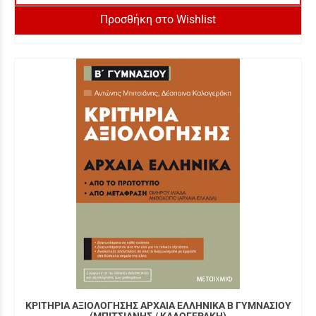
Προσθήκη στο Wishlist
ΚΡΙΤΗΡΙΑ ΑΞΙΟΛΟΓΗΣΗΣ ΑΡΧΑΙΑ ΕΛΛΗΝΙΚΑ Β ΓΥΜΝΑΣΙΟΥ