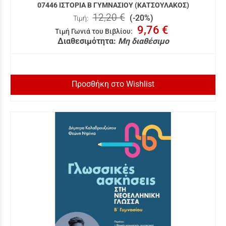
07446 ΙΣΤΟΡΙΑ Β ΓΥΜΝΑΣΙΟΥ (ΚΑΤΣΟΥΛΑΚΟΣ)
12,20 €
(-20%)
Τιμή:
9,76 €
Τιμή Γωνιά του Βιβλίου
:
Διαθεσιμότητα:
Μη διαθέσιμο
Προσθήκη στο Wishlist