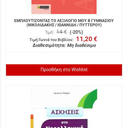
ΕΜΠΛΟΥΤΙΖΟΝΤΑΣ ΤΟ ΛΕΞΙΛΟΓΙΟ ΜΟΥ Β ΓΥΜΝΑΣΙΟΥ
(ΝΙΚΟΛΙΔΑΚΗΣ / ΙΩΑΝΝΙΔΗ / ΠΥΤΤΕΡΟΥ)
14 €
(-20%)
Τιμή:
11,20 €
Τιμή Γωνιά του Βιβλίου
:
Διαθεσιμότητα:
Μη διαθέσιμο
Προσθήκη στο Wishlist