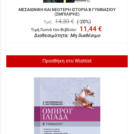
ΜΕΣΑΙΩΝΙΚΗ ΚΑΙ ΝΕΟΤΕΡΗ ΙΣΤΟΡΙΑ Β ΓΥΜΝΑΣΙΟΥ
(ΣΜΠΙΛΙΡΗΣ)
14,30 €
(-20%)
Τιμή:
11,44 €
Τιμή Γωνιά του Βιβλίου
:
Διαθεσιμότητα:
Μη διαθέσιμο
Προσθήκη στο Wishlist