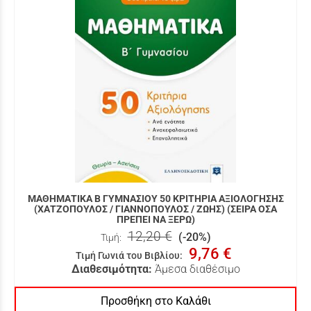
ΜΑΘΗΜΑΤΙΚΑ Β ΓΥΜΝΑΣΙΟΥ 50 ΚΡΙΤΗΡΙΑ ΑΞΙΟΛΟΓΗΣΗΣ
(ΧΑΤΖΟΠΟΥΛΟΣ / ΓΙΑΝΝΟΠΟΥΛΟΣ / ΖΩΗΣ) (ΣΕΙΡΑ ΟΣΑ
ΠΡΕΠΕΙ ΝΑ ΞΕΡΩ)
12,20 €
(-20%)
Τιμή:
9,76 €
Τιμή Γωνιά του Βιβλίου
:
Διαθεσιμότητα:
Άμεσα διαθέσιμο
Προσθήκη στο Καλάθι