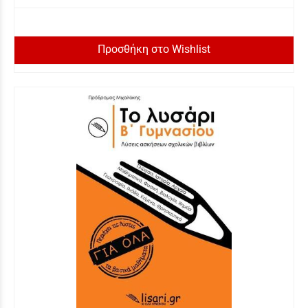
Προσθήκη στο Wishlist