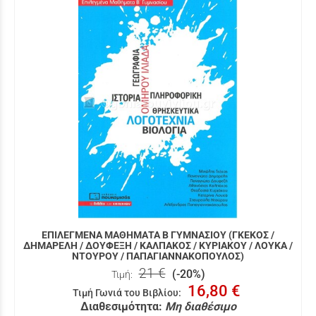
ΕΠΙΛΕΓΜΕΝΑ ΜΑΘΗΜΑΤΑ Β ΓΥΜΝΑΣΙΟΥ (ΓΚΕΚΟΣ /
ΔΗΜΑΡΕΛΗ / ΔΟΥΦΕΞΗ / ΚΑΛΠΑΚΟΣ / ΚΥΡΙΑΚΟΥ / ΛΟΥΚΑ /
ΝΤΟΥΡΟΥ / ΠΑΠΑΓΙΑΝΝΑΚΟΠΟΥΛΟΣ)
21 €
(-20%)
Τιμή:
16,80 €
Τιμή Γωνιά του Βιβλίου
:
Διαθεσιμότητα:
Μη διαθέσιμο