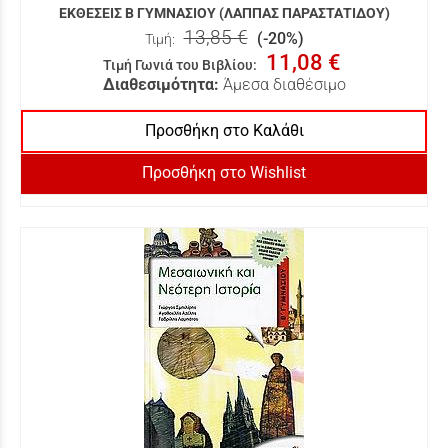
ΕΚΘΕΣΕΙΣ Β ΓΥΜΝΑΣΙΟΥ (ΛΑΠΠΑΣ ΠΑΡΑΣΤΑΤΙΔΟΥ)
13,85 €
(-20%)
Τιμή:
11,08 €
Τιμή Γωνιά του Βιβλίου
:
Διαθεσιμότητα:
Άμεσα διαθέσιμο
Προσθήκη στο Καλάθι
Προσθήκη στο Wishlist