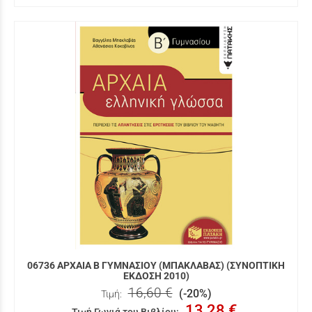
06736 ΑΡΧΑΙΑ Β ΓΥΜΝΑΣΙΟΥ (ΜΠΑΚΛΑΒΑΣ) (ΣΥΝΟΠΤΙΚΗ
ΕΚΔΟΣΗ 2010)
16,60 €
(-20%)
Τιμή:
13,28 €