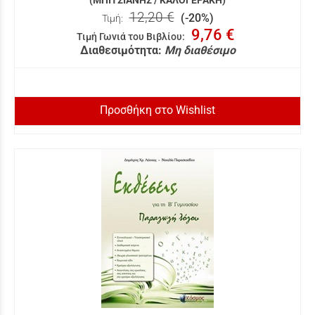
(ΜΠΙΤΣΙΑΝΗΣ / ΚΑΛΟΓΕΡΑΚΗ)
12,20 €
(-20%)
Τιμή:
9,76 €
Τιμή Γωνιά του Βιβλίου
:
Διαθεσιμότητα:
Μη διαθέσιμο
Προσθήκη στο Wishlist