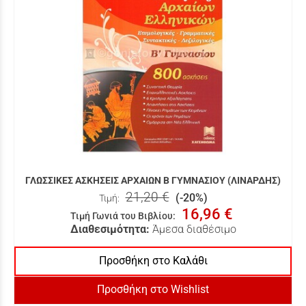
ΓΛΩΣΣΙΚΕΣ ΑΣΚΗΣΕΙΣ ΑΡΧΑΙΩΝ Β ΓΥΜΝΑΣΙΟΥ (ΛΙΝΑΡΔΗΣ)
21,20 €
(-20%)
Τιμή:
16,96 €
Τιμή Γωνιά του Βιβλίου
:
Διαθεσιμότητα:
Άμεσα διαθέσιμο
Προσθήκη στο Καλάθι
Προσθήκη στο Wishlist