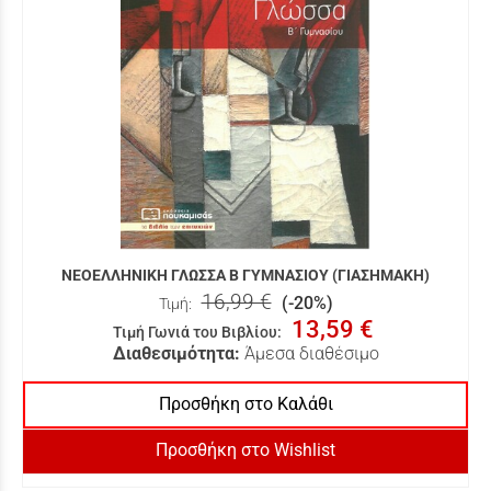
ΝΕΟΕΛΛΗΝΙΚΗ ΓΛΩΣΣΑ Β ΓΥΜΝΑΣΙΟΥ (ΓΙΑΣΗΜΑΚΗ)
16,99 €
(-20%)
Τιμή:
13,59 €
Τιμή Γωνιά του Βιβλίου
:
Διαθεσιμότητα:
Άμεσα διαθέσιμο
Προσθήκη στο Καλάθι
Προσθήκη στο Wishlist