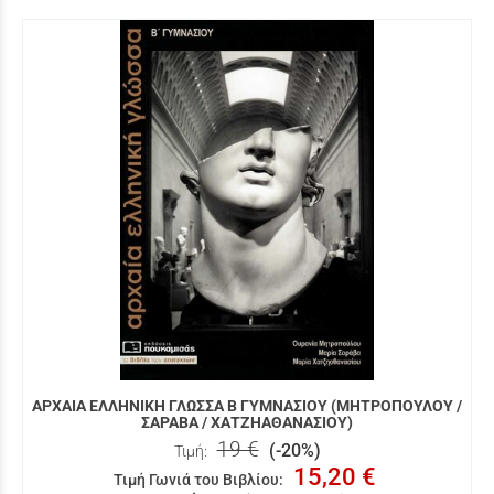
ΑΡΧΑΙΑ ΕΛΛΗΝΙΚΗ ΓΛΩΣΣΑ Β ΓΥΜΝΑΣΙΟΥ (ΜΗΤΡΟΠΟΥΛΟΥ /
ΣΑΡΑΒΑ / ΧΑΤΖΗΑΘΑΝΑΣΙΟΥ)
19 €
(-20%)
Τιμή:
15,20 €
Τιμή Γωνιά του Βιβλίου
: