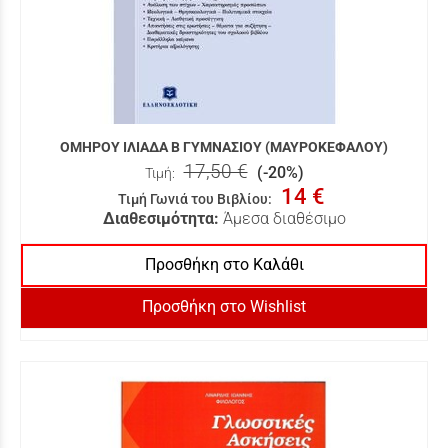
ΟΜΗΡΟΥ ΙΛΙΑΔΑ Β ΓΥΜΝΑΣΙΟΥ (ΜΑΥΡΟΚΕΦΑΛΟΥ)
17,50 €
(-20%)
Τιμή:
14 €
Τιμή Γωνιά του Βιβλίου
:
Διαθεσιμότητα:
Άμεσα διαθέσιμο
Προσθήκη στο Καλάθι
Προσθήκη στο Wishlist