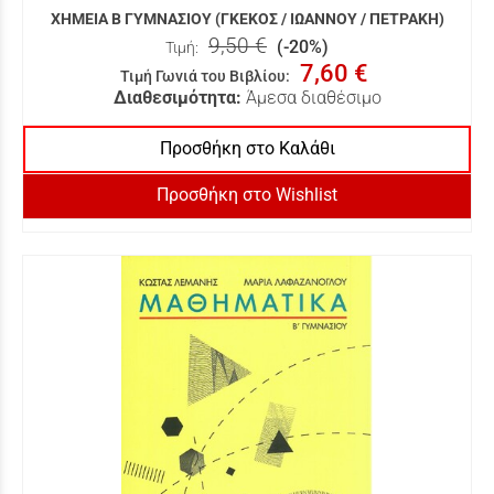
ΧΗΜΕΙΑ Β ΓΥΜΝΑΣΙΟΥ (ΓΚΕΚΟΣ / ΙΩΑΝΝΟΥ / ΠΕΤΡΑΚΗ)
9,50 €
(-20%)
Τιμή:
7,60 €
Τιμή Γωνιά του Βιβλίου
:
Διαθεσιμότητα:
Άμεσα διαθέσιμο
Προσθήκη στο Καλάθι
Προσθήκη στο Wishlist