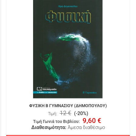
ΦΥΣΙΚΗ Β ΓΥΜΝΑΣΙΟΥ (ΔΗΜΟΠΟΥΛΟΥ)
12 €
(-20%)
Τιμή:
9,60 €
Τιμή Γωνιά του Βιβλίου
:
Διαθεσιμότητα:
Άμεσα διαθέσιμο