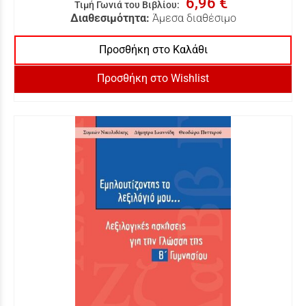
6,96 €
Τιμή Γωνιά του Βιβλίου
:
Διαθεσιμότητα:
Άμεσα διαθέσιμο
Προσθήκη στο Καλάθι
Προσθήκη στο Wishlist