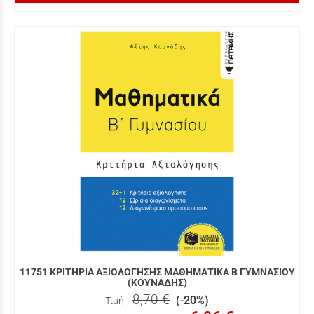
11751 ΚΡΙΤΗΡΙΑ ΑΞΙΟΛΟΓΗΣΗΣ ΜΑΘΗΜΑΤΙΚΑ Β ΓΥΜΝΑΣΙΟΥ
(ΚΟΥΝΑΔΗΣ)
8,70 €
(-20%)
Τιμή: