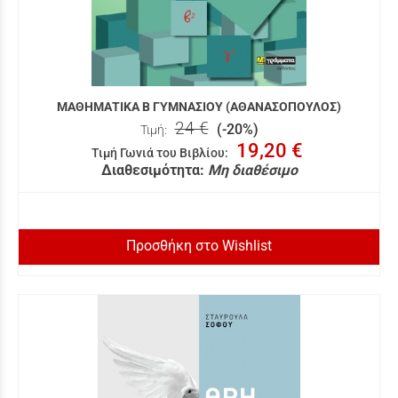
ΜΑΘΗΜΑΤΙΚΑ Β ΓΥΜΝΑΣΙΟΥ (ΑΘΑΝΑΣΟΠΟΥΛΟΣ)
24 €
(-20%)
Τιμή:
19,20 €
Τιμή Γωνιά του Βιβλίου
:
Διαθεσιμότητα:
Μη διαθέσιμο
Προσθήκη στο Wishlist