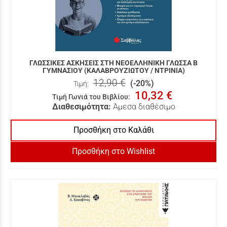
ΓΛΩΣΣΙΚΕΣ ΑΣΚΗΣΕΙΣ ΣΤΗ ΝΕΟΕΛΛΗΝΙΚΗ ΓΛΩΣΣΑ Β
ΓΥΜΝΑΣΙΟΥ (ΚΑΛΑΒΡΟΥΖΙΩΤΟΥ / ΝΤΡΙΝΙΑ)
12,90 €
(-20%)
Τιμή:
10,32 €
Τιμή Γωνιά του Βιβλίου
:
Διαθεσιμότητα:
Άμεσα διαθέσιμο
Προσθήκη στο Καλάθι
Προσθήκη στο Wishlist