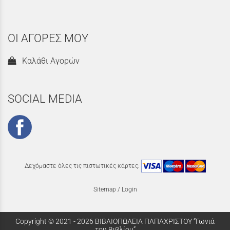
ΟΙ ΑΓΟΡΕΣ ΜΟΥ
Καλάθι Αγορών
SOCIAL MEDIA
Δεχόμαστε όλες τις πιστωτικές κάρτες:
Sitemap
/
Login
Copyright © 2021 - 2026 ΒΙΒΛΙΟΠΩΛΕΙΑ ΠΑΠΑΧΡΙΣΤΟΥ “Γωνιά
του Βιβλίου”