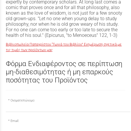
expertly by contemporary scholars. At long last comes a
comic that proves once and for all that philosophy, also
known as the love of wisdom, is not just for a few snooty
old grown-ups. "Let no one when young delay to study
philosophy, nor when he is old grow weary of his study.
For no one can come too early or too late to secure the
health of his soul." (Epicurus, "to Menoeceus" 122, 1-3)
Βιβλιοπωλεία Παπαχρίστου “Γωνιά του Βιβλίου” Ενημέρωση σχετικά με
τις τιμές των προϊόντων μας
Φόρμα Ενδιαφέροντος σε περίπτωση
μη-διαθεσιμότητας ή μη επαρκούς
ποσότητας του Προϊόντος
Ονοματεπώνυμο:
Email: