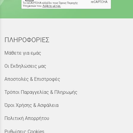
ΠΛΗΡΟΦΟΡΙΕΣ
Μάθετε για εμάς
Οι Εκδηλώσεις μας
Αποστολές & Επιστροφές
Τρόποι Παραγγελίας & Πληρωμής
Όροι Χρήσης & Ασφάλεια
Πολιτική Απορρήτου
Ρυθμίσεις Cookies