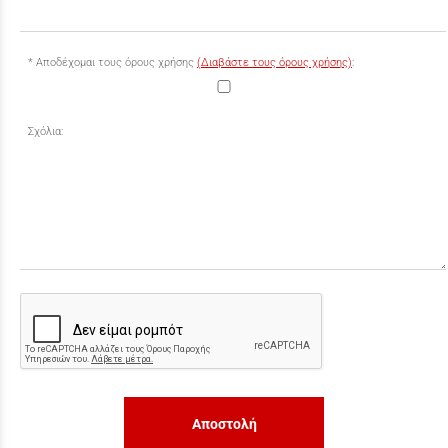
Αποδέχομαι τους όρους χρήσης
(Διαβάστε τους όρους χρήσης)
:
Σχόλια:
Αποστολή