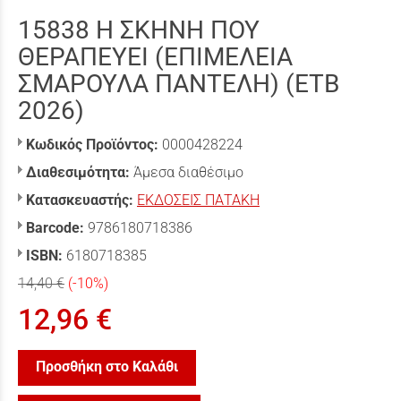
15838 Η ΣΚΗΝΗ ΠΟΥ
ΘΕΡΑΠΕΥΕΙ (ΕΠΙΜΕΛΕΙΑ
ΣΜΑΡΟΥΛΑ ΠΑΝΤΕΛΗ) (ΕΤΒ
2026)
Κωδικός Προϊόντος:
0000428224
Διαθεσιμότητα:
Άμεσα διαθέσιμο
Κατασκευαστής:
ΕΚΔΟΣΕΙΣ ΠΑΤΑΚΗ
Barcode:
9786180718386
ISBN:
6180718385
14,40 €
(-10%)
12,96 €
Προσθήκη στο Καλάθι