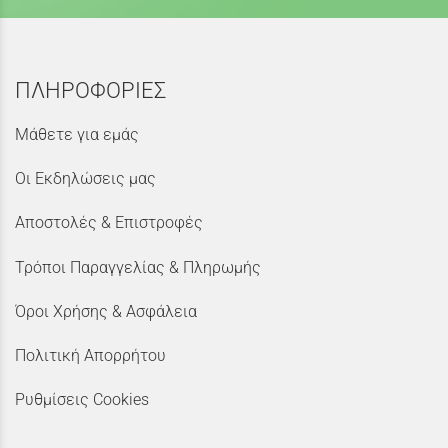
ΠΛΗΡΟΦΟΡΙΕΣ
Μάθετε για εμάς
Οι Εκδηλώσεις μας
Αποστολές & Επιστροφές
Τρόποι Παραγγελίας & Πληρωμής
Όροι Χρήσης & Ασφάλεια
Πολιτική Απορρήτου
Ρυθμίσεις Cookies