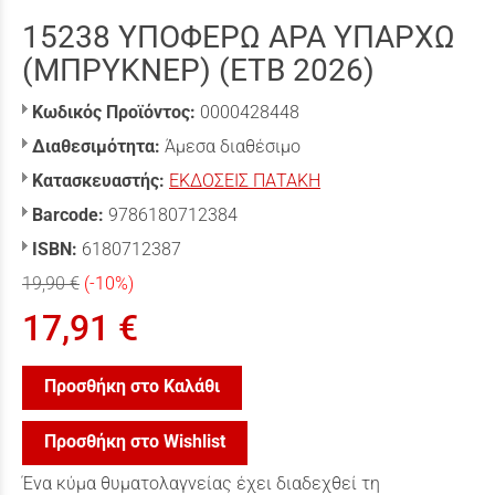
15238 ΥΠΟΦΕΡΩ ΑΡΑ ΥΠΑΡΧΩ
(ΜΠΡΥΚΝΕΡ) (ΕΤΒ 2026)
Κωδικός Προϊόντος:
0000428448
Διαθεσιμότητα:
Άμεσα διαθέσιμο
Κατασκευαστής:
ΕΚΔΟΣΕΙΣ ΠΑΤΑΚΗ
Barcode:
9786180712384
ISBN:
6180712387
19,90 €
(-10%)
17,91 €
Προσθήκη στο Καλάθι
Προσθήκη στο Wishlist
Ένα κύµα θυµατολαγνείας έχει διαδεχθεί τη