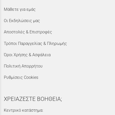
Μάθετε για εμάς
Οι Εκδηλώσεις μας
Αποστολές & Επιστροφές
Τρόποι Παραγγελίας & Πληρωμής
Όροι Χρήσης & Ασφάλεια
Πολιτική Απορρήτου
Ρυθμίσεις Cookies
ΧΡΕΙΑΖΕΣΤΕ ΒΟΗΘΕΙΑ;
Κεντρικό κατάστημα: