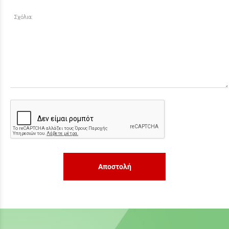
Σχόλια:
Αποστολή