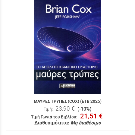
ΜΑΥΡΕΣ ΤΡΥΠΕΣ (COX) (ΕΤΒ 2025)
23,90 €
(-10%)
Τιμή:
21,51 €
Τιμή Γωνιά του Βιβλίου
:
Διαθεσιμότητα:
Μη διαθέσιμο