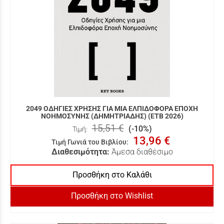
2049 ΟΔΗΓΙΕΣ ΧΡΗΣΗΣ ΓΙΑ ΜΙΑ ΕΛΠΙΔΟΦΟΡΑ ΕΠΟΧΗ
ΝΟΗΜΟΣΥΝΗΣ (ΔΗΜΗΤΡΙΑΔΗΣ) (ΕΤΒ 2026)
15,51 €
(-10%)
Τιμή:
13,96 €
Τιμή Γωνιά του Βιβλίου
:
Διαθεσιμότητα:
Άμεσα διαθέσιμο
Προσθήκη στο Καλάθι
Προσθήκη στο Wishlist