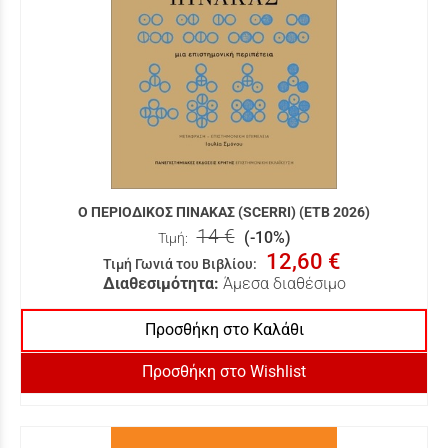
Ο ΠΕΡΙΟΔΙΚΟΣ ΠΙΝΑΚΑΣ (SCERRI) (ΕΤΒ 2026)
14 €
(-10%)
Τιμή:
12,60 €
Τιμή Γωνιά του Βιβλίου
:
Διαθεσιμότητα:
Άμεσα διαθέσιμο
Προσθήκη στο Καλάθι
Προσθήκη στο Wishlist