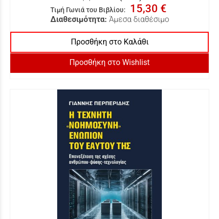
15,30 €
Τιμή Γωνιά του Βιβλίου
:
Διαθεσιμότητα:
Άμεσα διαθέσιμο
Προσθήκη στο Καλάθι
Προσθήκη στο Wishlist