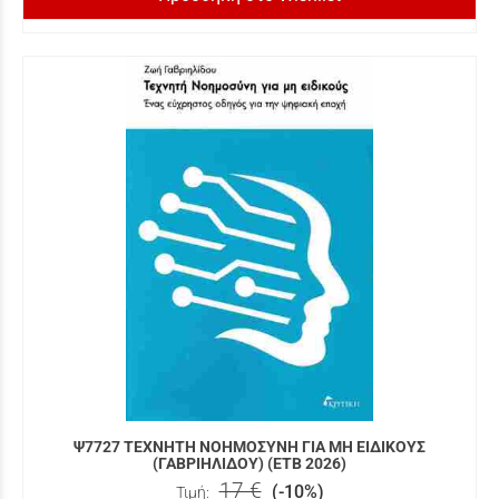
Ψ7727 ΤΕΧΝΗΤΗ ΝΟΗΜΟΣΥΝΗ ΓΙΑ ΜΗ ΕΙΔΙΚΟΥΣ
(ΓΑΒΡΙΗΛΙΔΟΥ) (ΕΤΒ 2026)
17 €
(-10%)
Τιμή: