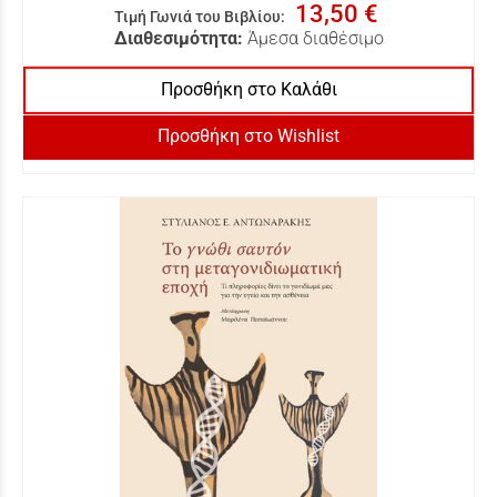
13,50 €
Τιμή Γωνιά του Βιβλίου
:
Διαθεσιμότητα:
Άμεσα διαθέσιμο
Προσθήκη στο Καλάθι
Προσθήκη στο Wishlist