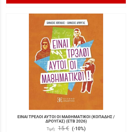
ΕΙΝΑΙ ΤΡΕΛΟΙ ΑΥΤΟΙ ΟΙ ΜΑΘΗΜΑΤΙΚΟΙ (ΚΟΠΑΔΗΣ /
ΔΡΟΥΓΑΣ) (ΕΤΒ 2026)
15 €
(-10%)
Τιμή: