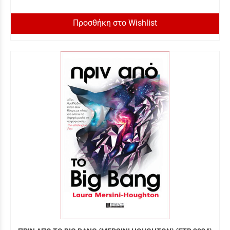
Προσθήκη στο Wishlist