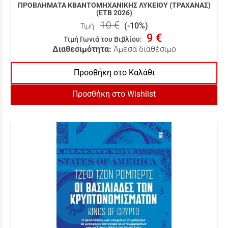
ΠΡΟΒΛΗΜΑΤΑ ΚΒΑΝΤΟΜΗΧΑΝΙΚΗΣ ΛΥΚΕΙΟΥ (ΤΡΑΧΑΝΑΣ)
(ΕΤΒ 2026)
10 €
(-10%)
Τιμή:
9 €
Τιμή Γωνιά του Βιβλίου
:
Διαθεσιμότητα:
Άμεσα διαθέσιμο
Προσθήκη στο Καλάθι
Προσθήκη στο Wishlist