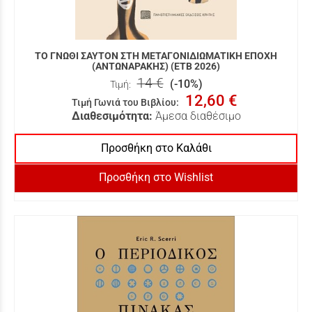
ΤΟ ΓΝΩΘΙ ΣΑΥΤΟΝ ΣΤΗ ΜΕΤΑΓΟΝΙΔΙΩΜΑΤΙΚΗ ΕΠΟΧΗ
(ΑΝΤΩΝΑΡΑΚΗΣ) (ΕΤΒ 2026)
14 €
(-10%)
Τιμή:
12,60 €
Τιμή Γωνιά του Βιβλίου
:
Διαθεσιμότητα:
Άμεσα διαθέσιμο
Προσθήκη στο Καλάθι
Προσθήκη στο Wishlist