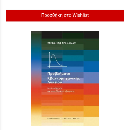
Προσθήκη στο Wishlist