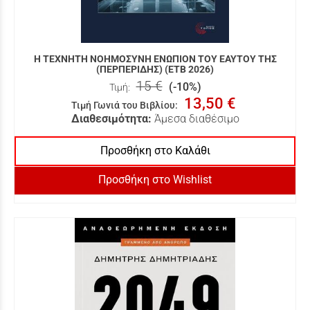
Η ΤΕΧΝΗΤΗ ΝΟΗΜΟΣΥΝΗ ΕΝΩΠΙΟΝ ΤΟΥ ΕΑΥΤΟΥ ΤΗΣ
(ΠΕΡΠΕΡΙΔΗΣ) (ΕΤΒ 2026)
15 €
(-10%)
Τιμή:
13,50 €
Τιμή Γωνιά του Βιβλίου
:
Διαθεσιμότητα:
Άμεσα διαθέσιμο
Προσθήκη στο Καλάθι
Προσθήκη στο Wishlist