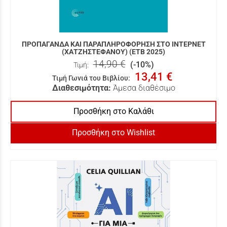
ΠΡΟΠΑΓΑΝΔΑ ΚΑΙ ΠΑΡΑΠΛΗΡΟΦΟΡΗΣΗ ΣΤΟ ΙΝΤΕΡΝΕΤ
(ΧΑΤΖΗΣΤΕΦΑΝΟΥ) (ΕΤΒ 2025)
14,90 €
(-10%)
Τιμή:
13,41 €
Τιμή Γωνιά του Βιβλίου
:
Διαθεσιμότητα:
Άμεσα διαθέσιμο
Προσθήκη στο Καλάθι
Προσθήκη στο Wishlist