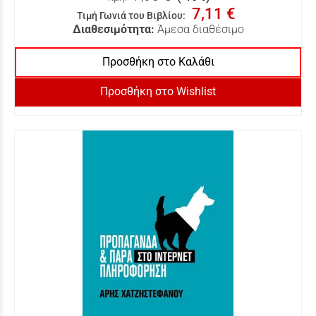
7,11 €
Τιμή Γωνιά του Βιβλίου
:
Διαθεσιμότητα:
Άμεσα διαθέσιμο
Προσθήκη στο Καλάθι
Προσθήκη στο Wishlist