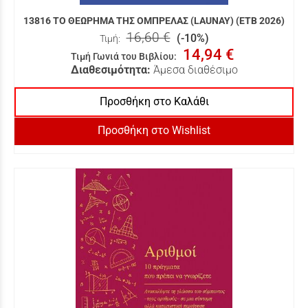
13816 ΤΟ ΘΕΩΡΗΜΑ ΤΗΣ ΟΜΠΡΕΛΑΣ (LAUNAY) (ΕΤΒ 2026)
16,60 €
(-10%)
Τιμή:
14,94 €
Τιμή Γωνιά του Βιβλίου
:
Διαθεσιμότητα:
Άμεσα διαθέσιμο
Προσθήκη στο Καλάθι
Προσθήκη στο Wishlist