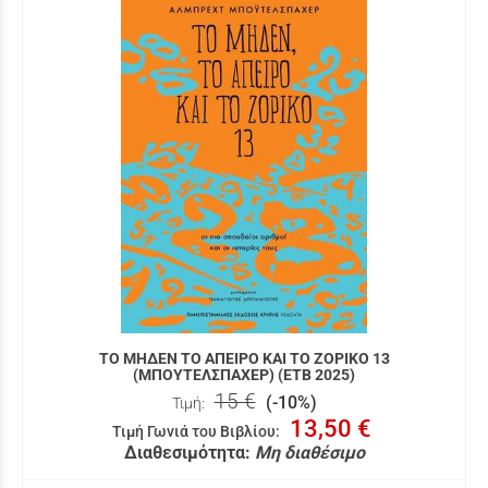
ΤΟ ΜΗΔΕΝ ΤΟ ΑΠΕΙΡΟ ΚΑΙ ΤΟ ΖΟΡΙΚΟ 13
(ΜΠΟΥΤΕΛΣΠΑΧΕΡ) (ΕΤΒ 2025)
15 €
(-10%)
Τιμή:
13,50 €
Τιμή Γωνιά του Βιβλίου
:
Διαθεσιμότητα:
Μη διαθέσιμο