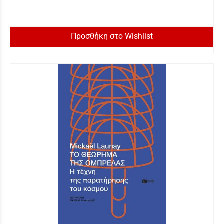
Προσθήκη στο Wishlist