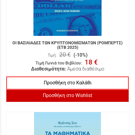
ΟΙ ΒΑΣΙΛΙΑΔΕΣ ΤΩΝ ΚΡΥΠΤΟΝΟΜΙΣΜΑΤΩΝ (ΡΟΜΠΕΡΤΣ)
(ΕΤΒ 2025)
20 €
(-10%)
Τιμή:
18 €
Τιμή Γωνιά του Βιβλίου
:
Διαθεσιμότητα:
Άμεσα διαθέσιμο
Προσθήκη στο Καλάθι
Προσθήκη στο Wishlist