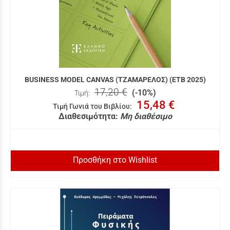
BUSINESS MODEL CANVAS (ΤΖΑΜΑΡΕΛΟΣ) (ΕΤΒ 2025)
17,20 €
(-10%)
Τιμή:
15,48 €
Τιμή Γωνιά του Βιβλίου
:
Διαθεσιμότητα:
Μη διαθέσιμο
Προσθήκη στο Wishlist