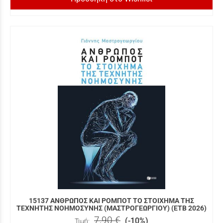
15137 ΑΝΘΡΩΠΟΣ ΚΑΙ ΡΟΜΠΟΤ ΤΟ ΣΤΟΙΧΗΜΑ ΤΗΣ
ΤΕΧΝΗΤΗΣ ΝΟΗΜΟΣΥΝΗΣ (ΜΑΣΤΡΟΓΕΩΡΓΙΟΥ) (ΕΤΒ 2026)
7,90 €
(-10%)
Τιμή: