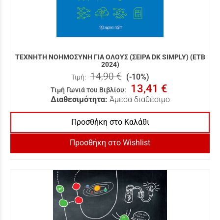
ΤΕΧΝΗΤΗ ΝΟΗΜΟΣΥΝΗ ΓΙΑ ΟΛΟΥΣ (ΣΕΙΡΑ DK SIMPLY) (ΕΤΒ
2024)
14,90 €
(-10%)
Τιμή:
13,41 €
Τιμή Γωνιά του Βιβλίου
:
Διαθεσιμότητα:
Άμεσα διαθέσιμο
Προσθήκη στο Καλάθι
Προσθήκη στο Wishlist