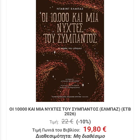
ΟΙ 10000 ΚΑΙ ΜΙΑ ΝΥΧΤΕΣ ΤΟΥ ΣΥΜΠΑΝΤΟΣ (ΕΛΜΠΑΖ) (ΕΤΒ
2026)
22 €
(-10%)
Τιμή:
19,80 €
Τιμή Γωνιά του Βιβλίου
:
Διαθεσιμότητα:
Μη διαθέσιμο