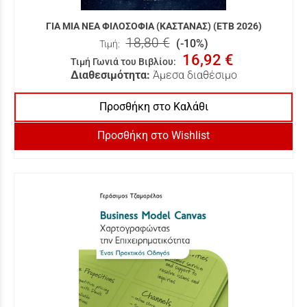
ΓΙΑ ΜΙΑ ΝΕΑ ΦΙΛΟΣΟΦΙΑ (ΚΑΣΤΑΝΑΣ) (ΕΤΒ 2026)
18,80 €
(-10%)
Τιμή:
16,92 €
Τιμή Γωνιά του Βιβλίου
:
Διαθεσιμότητα:
Άμεσα διαθέσιμο
Προσθήκη στο Καλάθι
Προσθήκη στο Wishlist