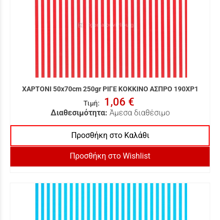
ΧΑΡΤΟΝΙ 50x70cm 250gr ΡΙΓΕ ΚΟΚΚΙΝΟ ΑΣΠΡΟ 190XP1
1,06 €
Τιμή
:
Διαθεσιμότητα:
Άμεσα διαθέσιμο
Προσθήκη στο Καλάθι
Προσθήκη στο Wishlist