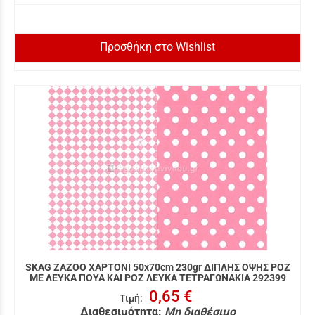
Προσθήκη στο Wishlist
SKAG ZAZOO ΧΑΡΤΟΝΙ 50x70cm 230gr ΔΙΠΛΗΣ ΟΨΗΣ ΡΟΖ
ΜΕ ΛΕΥΚΑ ΠΟΥΑ ΚΑΙ ΡΟΖ ΛΕΥΚΑ ΤΕΤΡΑΓΩΝΑΚΙΑ 292399
0,65 €
Τιμή
:
Διαθεσιμότητα:
Μη διαθέσιμο