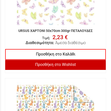
URSUS ΧΑΡΤΟΝΙ 50x70cm 300gr ΠΕΤΑΛΟΥΔΕΣ
2,23 €
Τιμή
:
Διαθεσιμότητα:
Άμεσα διαθέσιμο
Προσθήκη στο Καλάθι
Προσθήκη στο Wishlist