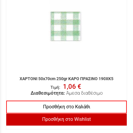
ΧΑΡΤΟΝΙ 50x70cm 250gr ΚΑΡΟ ΠΡΑΣΙΝΟ 190XK5
1,06 €
Τιμή
:
Διαθεσιμότητα:
Άμεσα διαθέσιμο
Προσθήκη στο Καλάθι
Προσθήκη στο Wishlist