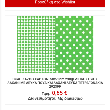
Προσθήκη στο Wishlist
SKAG ZAZOO ΧΑΡΤΟΝΙ 50x70cm 230gr ΔΙΠΛΗΣ ΟΨΗΣ
ΛΑΧΑΝΙ ΜΕ ΛΕΥΚΑ ΠΟΥΑ ΚΑΙ ΛΑΧΑΝΙ ΛΕΥΚΑ ΤΕΤΡΑΓΩΝΑΚΙΑ
292399
0,65 €
Τιμή
:
Διαθεσιμότητα:
Μη διαθέσιμο