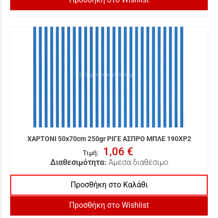
ΧΑΡΤΟΝΙ 50x70cm 250gr ΡΙΓΕ ΑΣΠΡΟ ΜΠΛΕ 190XP2
1,06 €
Τιμή
:
Διαθεσιμότητα:
Άμεσα διαθέσιμο
Προσθήκη στο Καλάθι
Προσθήκη στο Wishlist