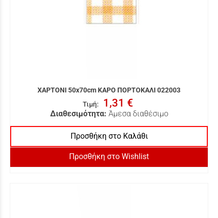
ΧΑΡΤΟΝΙ 50x70cm ΚΑΡΟ ΠΟΡΤΟΚΑΛΙ 022003
1,31 €
Τιμή
:
Διαθεσιμότητα:
Άμεσα διαθέσιμο
Προσθήκη στο Καλάθι
Προσθήκη στο Wishlist