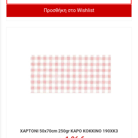
Προσθήκη στο Wishlist
ΧΑΡΤΟΝΙ 50x70cm 250gr ΚΑΡΟ ΚΟΚΚΙΝΟ 190XK3