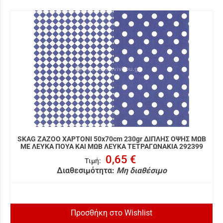
SKAG ZAZOO ΧΑΡΤΟΝΙ 50x70cm 230gr ΔΙΠΛΗΣ ΟΨΗΣ ΜΩΒ
ΜΕ ΛΕΥΚΑ ΠΟΥΑ ΚΑΙ ΜΩΒ ΛΕΥΚΑ ΤΕΤΡΑΓΩΝΑΚΙΑ 292399
0,65 €
Τιμή
:
Διαθεσιμότητα:
Μη διαθέσιμο
Προσθήκη στο Wishlist