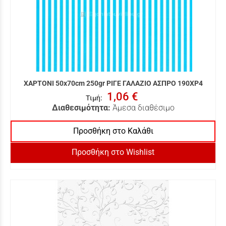
ΧΑΡΤΟΝΙ 50x70cm 250gr ΡΙΓΕ ΓΑΛΑΖΙΟ ΑΣΠΡΟ 190XP4
1,06 €
Τιμή
:
Διαθεσιμότητα:
Άμεσα διαθέσιμο
Προσθήκη στο Καλάθι
Προσθήκη στο Wishlist