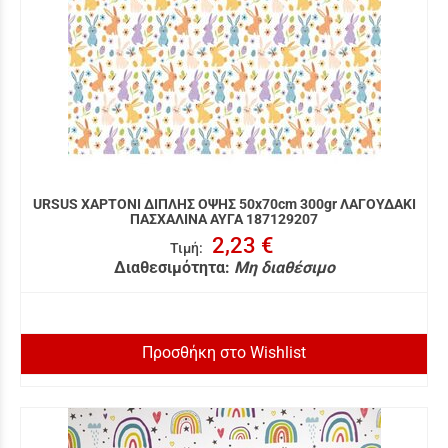
URSUS ΧΑΡΤΟΝΙ ΔΙΠΛΗΣ ΟΨΗΣ 50x70cm 300gr ΛΑΓΟΥΔΑΚΙ
ΠΑΣΧΑΛΙΝΑ ΑΥΓΑ 187129207
2,23 €
Τιμή
:
Διαθεσιμότητα:
Μη διαθέσιμο
Προσθήκη στο Wishlist