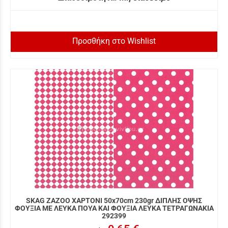
Προσθήκη στο Wishlist
SKAG ZAZOO ΧΑΡΤΟΝΙ 50x70cm 230gr ΔΙΠΛΗΣ ΟΨΗΣ
ΦΟΥΞΙΑ ΜΕ ΛΕΥΚΑ ΠΟΥΑ ΚΑΙ ΦΟΥΞΙΑ ΛΕΥΚΑ ΤΕΤΡΑΓΩΝΑΚΙΑ
292399