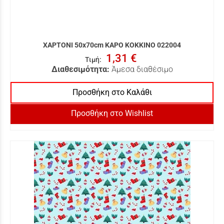
ΧΑΡΤΟΝΙ 50x70cm ΚΑΡΟ ΚΟΚΚΙΝΟ 022004
1,31 €
Τιμή
:
Διαθεσιμότητα:
Άμεσα διαθέσιμο
Προσθήκη στο Καλάθι
Προσθήκη στο Wishlist