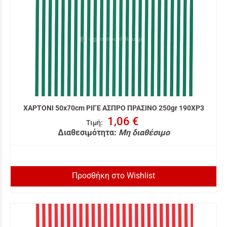
ΧΑΡΤΟΝΙ 50x70cm ΡΙΓΕ ΑΣΠΡΟ ΠΡΑΣΙΝΟ 250gr 190XP3
1,06 €
Τιμή
:
Διαθεσιμότητα:
Μη διαθέσιμο
Προσθήκη στο Wishlist