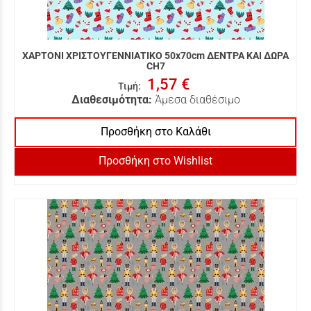
ΧΑΡΤΟΝΙ ΧΡΙΣΤΟΥΓΕΝΝΙΑΤΙΚΟ 50x70cm ΔΕΝΤΡΑ ΚΑΙ ΔΩΡΑ
CH7
1,57 €
Τιμή
:
Διαθεσιμότητα:
Άμεσα διαθέσιμο
Προσθήκη στο Καλάθι
Προσθήκη στο Wishlist