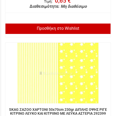
0,65 €
Τιμή
:
Διαθεσιμότητα:
Μη διαθέσιμο
Προσθήκη στο Wishlist
SKAG ZAZOO ΧΑΡΤΟΝΙ 50x70cm 230gr ΔΙΠΛΗΣ ΟΨΗΣ ΡΙΓΕ
ΚΙΤΡΙΝΟ ΛΕΥΚΟ ΚΑΙ ΚΙΤΡΙΙΝΟ ΜΕ ΛΕΥΚΑ ΑΣΤΕΡΙΑ 292399