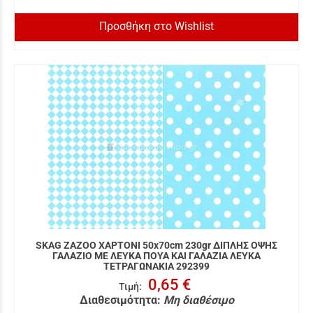
Προσθήκη στο Wishlist
SKAG ZAZOO ΧΑΡΤΟΝΙ 50x70cm 230gr ΔΙΠΛΗΣ ΟΨΗΣ
ΓΑΛΑΖΙΟ ΜΕ ΛΕΥΚΑ ΠΟΥΑ ΚΑΙ ΓΑΛΑΖΙΑ ΛΕΥΚΑ
ΤΕΤΡΑΓΩΝΑΚΙΑ 292399
0,65 €
Τιμή
:
Διαθεσιμότητα:
Μη διαθέσιμο