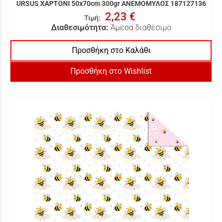
URSUS ΧΑΡΤΟΝΙ 50x70cm 300gr ΑΝΕΜΟΜΥΛΟΣ 187127136
2,23 €
Τιμή
:
Διαθεσιμότητα:
Άμεσα διαθέσιμο
Προσθήκη στο Καλάθι
Προσθήκη στο Wishlist