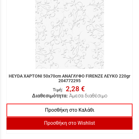
HEYDA ΧΑΡΤΟΝΙ 50x70cm ΑΝΑΓΛΥΦΟ FIRENZE ΛΕΥΚΟ 220gr
204772295
2,28 €
Τιμή
:
Διαθεσιμότητα:
Άμεσα διαθέσιμο
Προσθήκη στο Καλάθι
Προσθήκη στο Wishlist