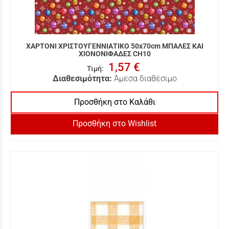
ΧΑΡΤΟΝΙ ΧΡΙΣΤΟΥΓΕΝΝΙΑΤΙΚΟ 50x70cm ΜΠΑΛΕΣ ΚΑΙ
ΧΙΟΝΟΝΙΦΑΔΕΣ CH10
1,57 €
Τιμή
:
Διαθεσιμότητα:
Άμεσα διαθέσιμο
Προσθήκη στο Καλάθι
Προσθήκη στο Wishlist