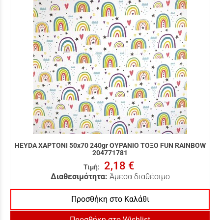
HEYDA ΧΑΡΤΟΝΙ 50x70 240gr ΟΥΡΑΝΙΟ ΤΟΞΟ FUN RAINBOW
204771781
2,18 €
Τιμή
:
Διαθεσιμότητα:
Άμεσα διαθέσιμο
Προσθήκη στο Καλάθι
Προσθήκη στο Wishlist