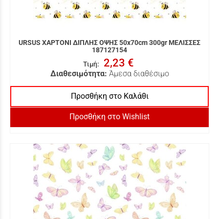
URSUS ΧΑΡΤΟΝΙ ΔΙΠΛΗΣ ΟΨΗΣ 50x70cm 300gr ΜΕΛΙΣΣΕΣ
187127154
2,23 €
Τιμή
:
Διαθεσιμότητα:
Άμεσα διαθέσιμο
Προσθήκη στο Καλάθι
Προσθήκη στο Wishlist