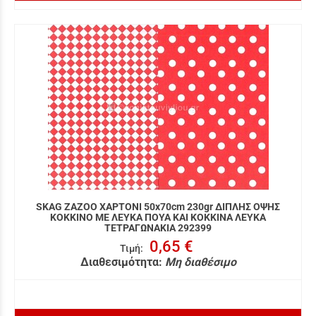
SKAG ZAZOO ΧΑΡΤΟΝΙ 50x70cm 230gr ΔΙΠΛΗΣ ΟΨΗΣ
ΚΟΚΚΙΝΟ ΜΕ ΛΕΥΚΑ ΠΟΥΑ ΚΑΙ ΚΟΚΚΙΝΑ ΛΕΥΚΑ
ΤΕΤΡΑΓΩΝΑΚΙΑ 292399
0,65 €
Τιμή
:
Διαθεσιμότητα:
Μη διαθέσιμο