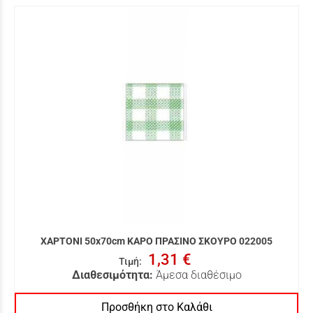
ΧΑΡΤΟΝΙ 50x70cm ΚΑΡΟ ΠΡΑΣΙΝΟ ΣΚΟΥΡΟ 022005
1,31 €
Τιμή
:
Διαθεσιμότητα:
Άμεσα διαθέσιμο
Προσθήκη στο Καλάθι