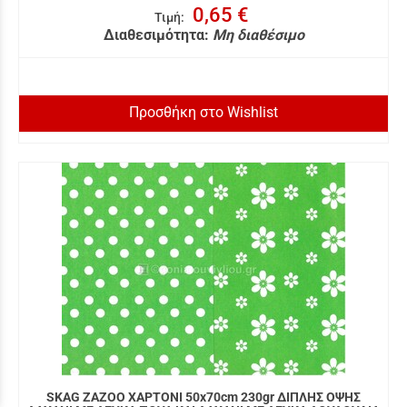
0,65 €
Τιμή
:
Διαθεσιμότητα:
Μη διαθέσιμο
Προσθήκη στο Wishlist
SKAG ZAZOO ΧΑΡΤΟΝΙ 50x70cm 230gr ΔΙΠΛΗΣ ΟΨΗΣ