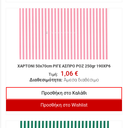
ΧΑΡΤΟΝΙ 50x70cm ΡΙΓΕ ΑΣΠΡΟ ΡΟΖ 250gr 190XP6
1,06 €
Τιμή
:
Διαθεσιμότητα:
Άμεσα διαθέσιμο
Προσθήκη στο Καλάθι
Προσθήκη στο Wishlist