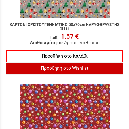
ΧΑΡΤΟΝΙ ΧΡΙΣΤΟΥΓΕΝΝΙΑΤΙΚΟ 50x70cm ΚΑΡΥΟΘΡΑΥΣΤΗΣ
CH11
1,57 €
Τιμή
:
Διαθεσιμότητα:
Άμεσα διαθέσιμο
Προσθήκη στο Καλάθι
Προσθήκη στο Wishlist