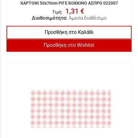
ΧΑΡΤΟΝΙ 50x70cm ΡΙΓΕ ΚΟΚΚΙΝΟ ΑΣΠΡΟ 022007
1,31 €
Τιμή
:
Διαθεσιμότητα:
Άμεσα διαθέσιμο
Προσθήκη στο Καλάθι
Προσθήκη στο Wishlist