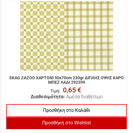
SKAG ZAZOO ΧΑΡΤΟΝΙ 50x70cm 230gr ΔΙΠΛΗΣ ΟΨΗΣ ΚΑΡΟ
ΜΠΕΖ ΛΑΔΙ 292399
0,65 €
Τιμή
:
Διαθεσιμότητα:
Άμεσα διαθέσιμο
Προσθήκη στο Καλάθι
Προσθήκη στο Wishlist