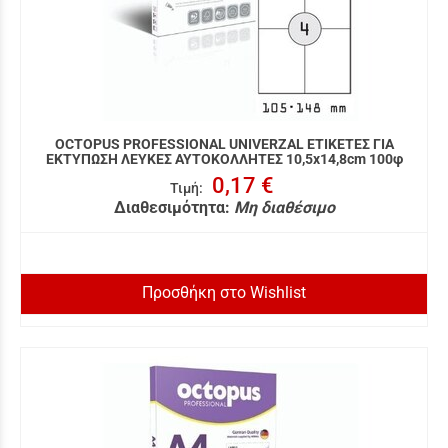
OCTOPUS PROFESSIONAL UNIVERZAL ΕΤΙΚΕΤΕΣ ΓΙΑ
ΕΚΤΥΠΩΣΗ ΛΕΥΚΕΣ ΑΥΤΟΚΟΛΛΗΤΕΣ 10,5x14,8cm 100φ
0,17 €
Τιμή
:
Διαθεσιμότητα:
Μη διαθέσιμο
Προσθήκη στο Wishlist