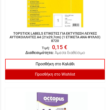
TOPSTICK LABELS ΕΤΙΚΕΤΕΣ ΓΙΑ ΕΚΤΥΠΩΣΗ ΛΕΥΚΕΣ
ΑΥΤΟΚΟΛΛΗΤΕΣ A4 (21x29,7cm) (1 ΕΤΙΚΕΤΑ ΑΝΑ ΦΥΛΛΟ)
8720
0,15 €
Τιμή
:
Διαθεσιμότητα:
Άμεσα διαθέσιμο
Προσθήκη στο Καλάθι
Προσθήκη στο Wishlist