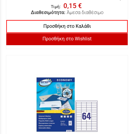
0,15 €
Τιμή
:
Διαθεσιμότητα:
Άμεσα διαθέσιμο
Προσθήκη στο Καλάθι
Προσθήκη στο Wishlist