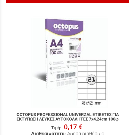
OCTOPUS PROFESSIONAL UNIVERZAL ΕΤΙΚΕΤΕΣ ΓΙΑ
ΕΚΤΥΠΩΣΗ ΛΕΥΚΕΣ ΑΥΤΟΚΟΛΛΗΤΕΣ 7x4,24cm 100φ
0,17 €
Τιμή
:
Διαθεσιμότητα:
Άμεσα διαθέσιμο