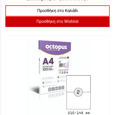
Προσθήκη στο Καλάθι
Προσθήκη στο Wishlist