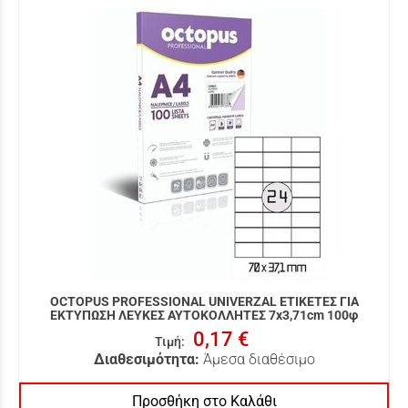
OCTOPUS PROFESSIONAL UNIVERZAL ΕΤΙΚΕΤΕΣ ΓΙΑ
ΕΚΤΥΠΩΣΗ ΛΕΥΚΕΣ ΑΥΤΟΚΟΛΛΗΤΕΣ 7x3,71cm 100φ
0,17 €
Τιμή
:
Διαθεσιμότητα:
Άμεσα διαθέσιμο
Προσθήκη στο Καλάθι