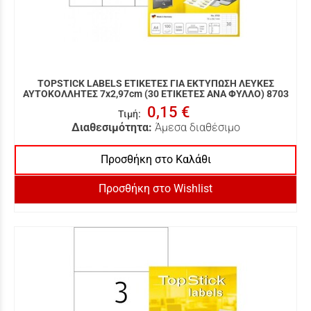
TOPSTICK LABELS ΕΤΙΚΕΤΕΣ ΓΙΑ ΕΚΤΥΠΩΣΗ ΛΕΥΚΕΣ
ΑΥΤΟΚΟΛΛΗΤΕΣ 7x2,97cm (30 ΕΤΙΚΕΤΕΣ ΑΝΑ ΦΥΛΛΟ) 8703
0,15 €
Τιμή
:
Διαθεσιμότητα:
Άμεσα διαθέσιμο
Προσθήκη στο Καλάθι
Προσθήκη στο Wishlist