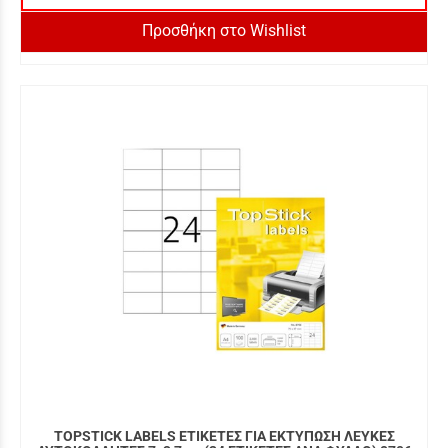
Προσθήκη στο Wishlist
TOPSTICK LABELS ΕΤΙΚΕΤΕΣ ΓΙΑ ΕΚΤΥΠΩΣΗ ΛΕΥΚΕΣ