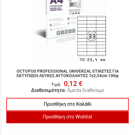
OCTOPUS PROFESSIONAL UNIVERZAL ΕΤΙΚΕΤΕΣ ΓΙΑ
ΕΚΤΥΠΩΣΗ ΛΕΥΚΕΣ ΑΥΤΟΚΟΛΛΗΤΕΣ 7x2,54cm 100φ
0,12 €
Τιμή
:
Διαθεσιμότητα:
Άμεσα διαθέσιμο
Προσθήκη στο Καλάθι
Προσθήκη στο Wishlist