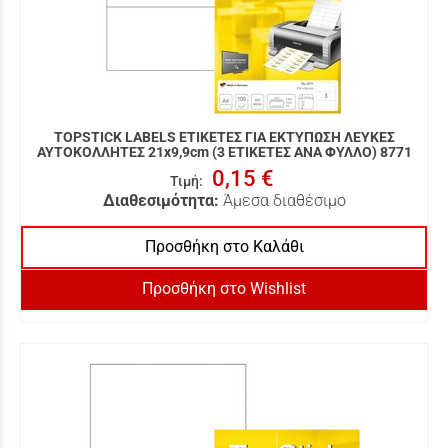
TOPSTICK LABELS ΕΤΙΚΕΤΕΣ ΓΙΑ ΕΚΤΥΠΩΣΗ ΛΕΥΚΕΣ
ΑΥΤΟΚΟΛΛΗΤΕΣ 21x9,9cm (3 ΕΤΙΚΕΤΕΣ ΑΝΑ ΦΥΛΛΟ) 8771
0,15 €
Τιμή
:
Διαθεσιμότητα:
Άμεσα διαθέσιμο
Προσθήκη στο Καλάθι
Προσθήκη στο Wishlist