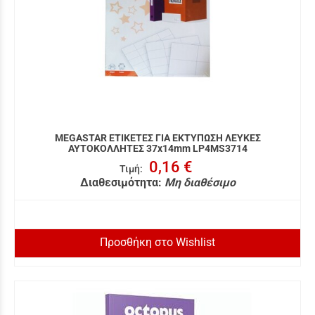
MEGASTAR ΕΤΙΚΕΤΕΣ ΓΙΑ ΕΚΤΥΠΩΣΗ ΛΕΥΚΕΣ
ΑΥΤΟΚΟΛΛΗΤΕΣ 37x14mm LP4MS3714
0,16 €
Τιμή
:
Διαθεσιμότητα:
Μη διαθέσιμο
Προσθήκη στο Wishlist