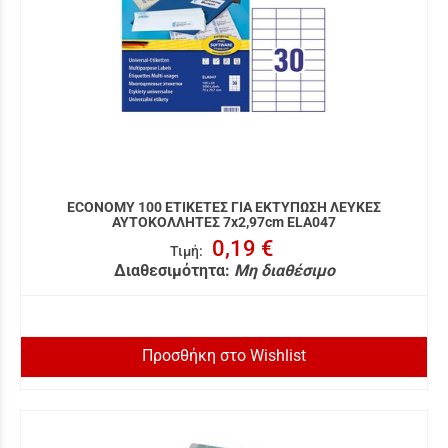
ECONOMY 100 ΕΤΙΚΕΤΕΣ ΓΙΑ ΕΚΤΥΠΩΣΗ ΛΕΥΚΕΣ
ΑΥΤΟΚΟΛΛΗΤΕΣ 7x2,97cm ELA047
0,19 €
Τιμή
:
Διαθεσιμότητα:
Μη διαθέσιμο
Προσθήκη στο Wishlist