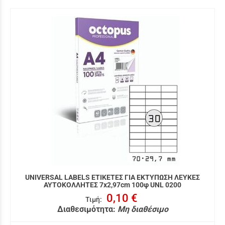
UNIVERSAL LABELS ΕΤΙΚΕΤΕΣ ΓΙΑ ΕΚΤΥΠΩΣΗ ΛΕΥΚΕΣ
ΑΥΤΟΚΟΛΛΗΤΕΣ 7x2,97cm 100φ UNL 0200
0,10 €
Τιμή
:
Διαθεσιμότητα:
Μη διαθέσιμο