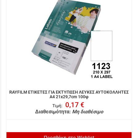
RAYFILM ΕΤΙΚΕΤΕΣ ΓΙΑ ΕΚΤΥΠΩΣΗ ΛΕΥΚΕΣ ΑΥΤΟΚΟΛΛΗΤΕΣ
A4 21x29,7cm 100φ
0,17 €
Τιμή
:
Διαθεσιμότητα:
Μη διαθέσιμο
Προσθήκη στο Wishlist