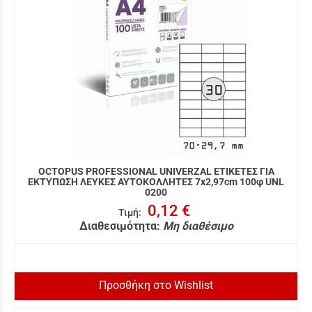
OCTOPUS PROFESSIONAL UNIVERZAL ΕΤΙΚΕΤΕΣ ΓΙΑ
ΕΚΤΥΠΩΣΗ ΛΕΥΚΕΣ ΑΥΤΟΚΟΛΛΗΤΕΣ 7x2,97cm 100φ UNL
0200
0,12 €
Τιμή
:
Διαθεσιμότητα:
Μη διαθέσιμο
Προσθήκη στο Wishlist