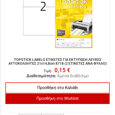
TOPSTICK LABELS ΕΤΙΚΕΤΕΣ ΓΙΑ ΕΚΤΥΠΩΣΗ ΛΕΥΚΕΣ
ΑΥΤΟΚΟΛΛΗΤΕΣ 21x14,8cm 8718 (2 ΕΤΙΚΕΤΕΣ ΑΝΑ ΦΥΛΛΟ)
0,15 €
Τιμή
:
Διαθεσιμότητα:
Άμεσα διαθέσιμο
Προσθήκη στο Καλάθι
Προσθήκη στο Wishlist