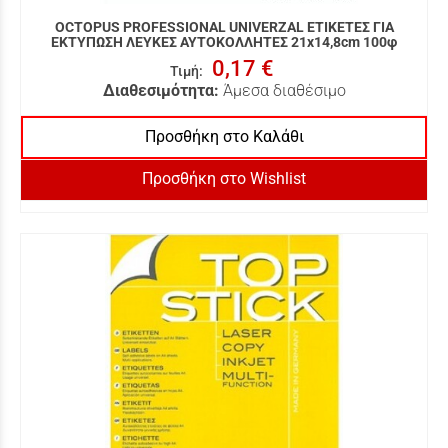
OCTOPUS PROFESSIONAL UNIVERZAL ΕΤΙΚΕΤΕΣ ΓΙΑ
ΕΚΤΥΠΩΣΗ ΛΕΥΚΕΣ ΑΥΤΟΚΟΛΛΗΤΕΣ 21x14,8cm 100φ
0,17 €
Τιμή
:
Διαθεσιμότητα:
Άμεσα διαθέσιμο
Προσθήκη στο Καλάθι
Προσθήκη στο Wishlist