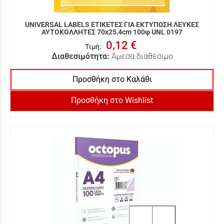
UNIVERSAL LABELS ΕΤΙΚΕΤΕΣ ΓΙΑ ΕΚΤΥΠΩΣΗ ΛΕΥΚΕΣ
ΑΥΤΟΚΟΛΛΗΤΕΣ 70x25,4cm 100φ UNL 0197
0,12 €
Τιμή
:
Διαθεσιμότητα:
Άμεσα διαθέσιμο
Προσθήκη στο Καλάθι
Προσθήκη στο Wishlist