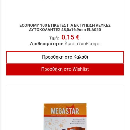
ECONOMY 100 ΕΤΙΚΕΤΕΣ ΓΙΑ ΕΚΤΥΠΩΣΗ ΛΕΥΚΕΣ
ΑΥΤΟΚΟΛΛΗΤΕΣ 48,5x16,9mm ELA050
0,15 €
Τιμή
:
Διαθεσιμότητα:
Άμεσα διαθέσιμο
Προσθήκη στο Καλάθι
Προσθήκη στο Wishlist