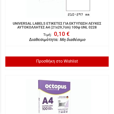
UNIVERSAL LABELS ΕΤΙΚΕΤΕΣ ΓΙΑ ΕΚΤΥΠΩΣΗ ΛΕΥΚΕΣ
ΑΥΤΟΚΟΛΛΗΤΕΣ A4 (21x29,7cm) 100φ UNL 0228
0,10 €
Τιμή
:
Διαθεσιμότητα:
Μη διαθέσιμο
Προσθήκη στο Wishlist