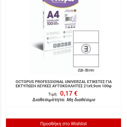
OCTOPUS PROFESSIONAL UNIVERZAL ΕΤΙΚΕΤΕΣ ΓΙΑ
ΕΚΤΥΠΩΣΗ ΛΕΥΚΕΣ ΑΥΤΟΚΟΛΛΗΤΕΣ 21x9,9cm 100φ
0,17 €
Τιμή
:
Διαθεσιμότητα:
Μη διαθέσιμο
Προσθήκη στο Wishlist