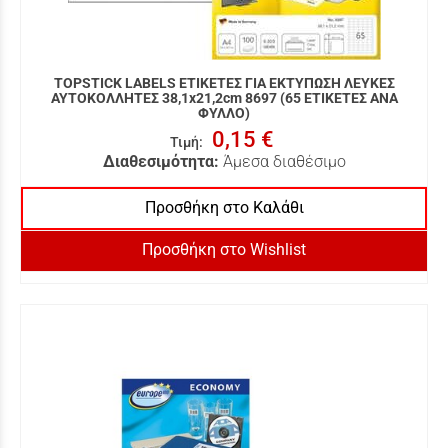
TOPSTICK LABELS ΕΤΙΚΕΤΕΣ ΓΙΑ ΕΚΤΥΠΩΣΗ ΛΕΥΚΕΣ
ΑΥΤΟΚΟΛΛΗΤΕΣ 38,1x21,2cm 8697 (65 ΕΤΙΚΕΤΕΣ ΑΝΑ
ΦΥΛΛΟ)
0,15 €
Τιμή
:
Διαθεσιμότητα:
Άμεσα διαθέσιμο
Προσθήκη στο Καλάθι
Προσθήκη στο Wishlist