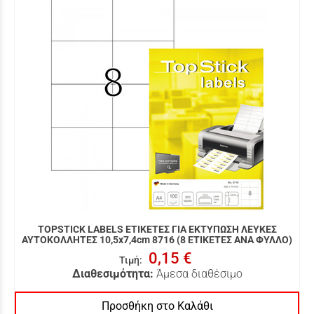
TOPSTICK LABELS ΕΤΙΚΕΤΕΣ ΓΙΑ ΕΚΤΥΠΩΣΗ ΛΕΥΚΕΣ
ΑΥΤΟΚΟΛΛΗΤΕΣ 10,5x7,4cm 8716 (8 ΕΤΙΚΕΤΕΣ ΑΝΑ ΦΥΛΛΟ)
0,15 €
Τιμή
:
Διαθεσιμότητα:
Άμεσα διαθέσιμο
Προσθήκη στο Καλάθι