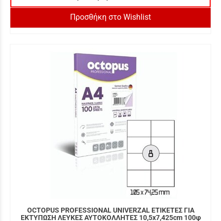
Προσθήκη στο Wishlist
OCTOPUS PROFESSIONAL UNIVERZAL ΕΤΙΚΕΤΕΣ ΓΙΑ
ΕΚΤΥΠΩΣΗ ΛΕΥΚΕΣ ΑΥΤΟΚΟΛΛΗΤΕΣ 10,5x7,425cm 100φ