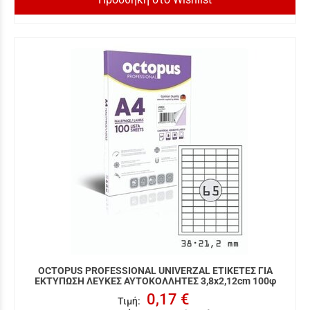
OCTOPUS PROFESSIONAL UNIVERZAL ΕΤΙΚΕΤΕΣ ΓΙΑ
ΕΚΤΥΠΩΣΗ ΛΕΥΚΕΣ ΑΥΤΟΚΟΛΛΗΤΕΣ 3,8x2,12cm 100φ
0,17 €
Τιμή
: