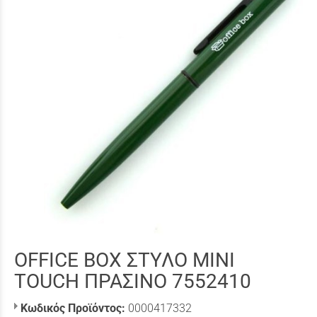
OFFICE BOX ΣΤΥΛΟ MINI
TOUCH ΠΡΑΣΙΝΟ 7552410
Κωδικός Προϊόντος:
0000417332