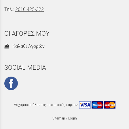
Τηλ.:
2610 425-322
ΟΙ ΑΓΟΡΕΣ ΜΟΥ
Καλάθι Αγορών
SOCIAL MEDIA
Δεχόμαστε όλες τις πιστωτικές κάρτες:
Sitemap
/
Login