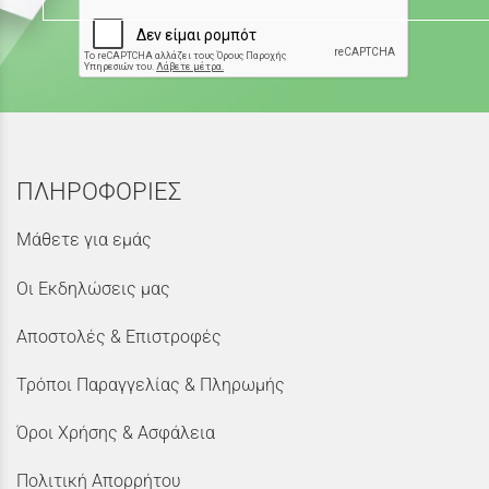
ΠΛΗΡΟΦΟΡΙΕΣ
Μάθετε για εμάς
Οι Εκδηλώσεις μας
Αποστολές & Επιστροφές
Τρόποι Παραγγελίας & Πληρωμής
Όροι Χρήσης & Ασφάλεια
Πολιτική Απορρήτου