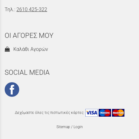
Τηλ.:
2610 425-322
ΟΙ ΑΓΟΡΕΣ ΜΟΥ
Καλάθι Αγορών
SOCIAL MEDIA
Δεχόμαστε όλες τις πιστωτικές κάρτες:
Sitemap
/
Login