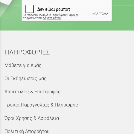
ΠΛΗΡΟΦΟΡΙΕΣ
Μάθετε για εμάς
Οι Εκδηλώσεις μας
Αποστολές & Επιστροφές
Τρόποι Παραγγελίας & Πληρωμής
Όροι Χρήσης & Ασφάλεια
Πολιτική Απορρήτου