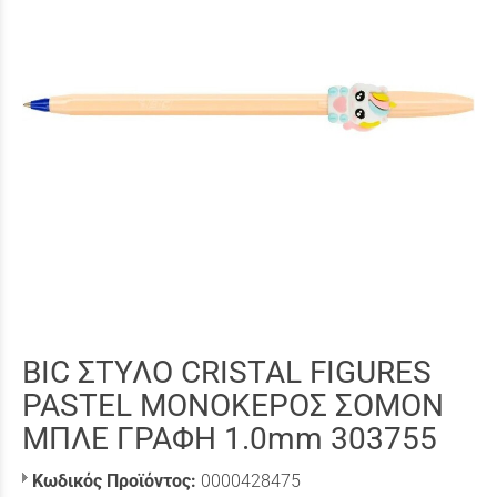
BIC ΣΤΥΛΟ CRISTAL FIGURES
PASTEL ΜΟΝΟΚΕΡΟΣ ΣΟΜΟΝ
ΜΠΛΕ ΓΡΑΦΗ 1.0mm 303755
Κωδικός Προϊόντος:
0000428475