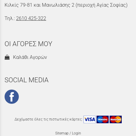
Κιλκίς 79-81 και Μανωλιάσης 2 (περιοχή Αγίας Σοφίας)
Τηλ.:
2610 425-322
ΟΙ ΑΓΟΡΕΣ ΜΟΥ
Καλάθι Αγορών
SOCIAL MEDIA
Δεχόμαστε όλες τις πιστωτικές κάρτες:
Sitemap
/
Login