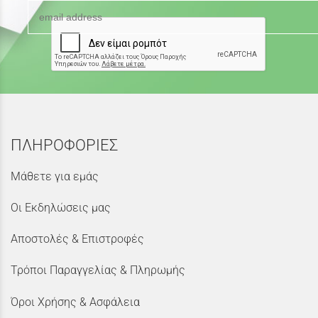
ΠΛΗΡΟΦΟΡΙΕΣ
Μάθετε για εμάς
Οι Εκδηλώσεις μας
Αποστολές & Επιστροφές
Τρόποι Παραγγελίας & Πληρωμής
Όροι Χρήσης & Ασφάλεια