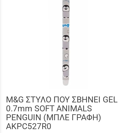
M&G ΣΤΥΛΟ ΠΟΥ ΣΒΗΝΕΙ GEL
0.7mm SOFT ANIMALS
PENGUIN (ΜΠΛΕ ΓΡΑΦΗ)
AKPC527R0