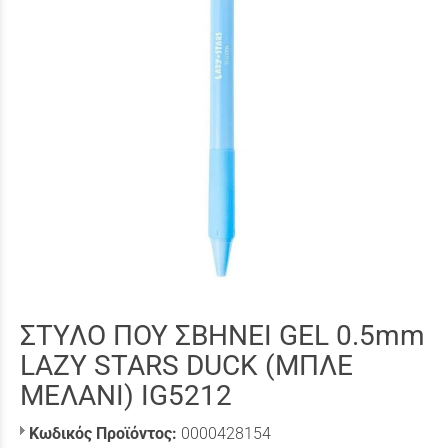
ΣΤΥΛΟ ΠΟΥ ΣΒΗΝΕΙ GEL 0.5mm
LAZY STARS DUCK (ΜΠΛΕ
ΜΕΛΑΝΙ) IG5212
Κωδικός Προϊόντος:
0000428154