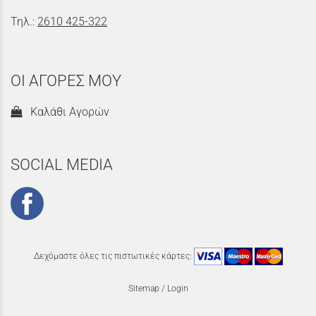
Τηλ.:
2610 425-322
ΟΙ ΑΓΟΡΕΣ ΜΟΥ
Καλάθι Αγορών
SOCIAL MEDIA
Δεχόμαστε όλες τις πιστωτικές κάρτες:
Sitemap
/
Login