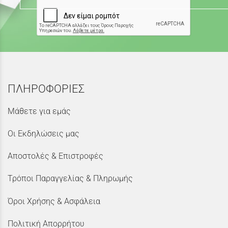
ΠΛΗΡΟΦΟΡΙΕΣ
Μάθετε για εμάς
Οι Εκδηλώσεις μας
Αποστολές & Επιστροφές
Τρόποι Παραγγελίας & Πληρωμής
Όροι Χρήσης & Ασφάλεια
Πολιτική Απορρήτου