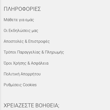
ΠΛΗΡΟΦΟΡΙΕΣ
Μάθετε για εμάς
Οι Εκδηλώσεις μας
Αποστολές & Επιστροφές
Τρόποι Παραγγελίας & Πληρωμής
Όροι Χρήσης & Ασφάλεια
Πολιτική Απορρήτου
Ρυθμίσεις Cookies
ΧΡΕΙΑΖΕΣΤΕ ΒΟΗΘΕΙΑ;