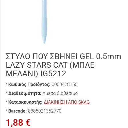
ΣΤΥΛΟ ΠΟΥ ΣΒΗΝΕΙ GEL 0.5mm
LAZY STARS CAT (ΜΠΛΕ
ΜΕΛΑΝΙ) IG5212
Κωδικός Προϊόντος:
0000428156
Διαθεσιμότητα:
Άμεσα διαθέσιμο
Κατασκευαστής:
ΔΙΑΚΙΝΗΣΗ ΑΠΟ SKAG
Barcode:
8885021352770
1,88 €