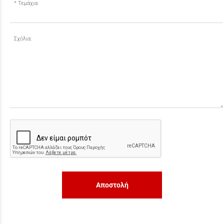
Τεμάχια:
Σχόλια:
Αποστολή