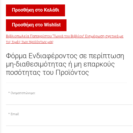
Προσθήκη στο Καλάθι
Προσθήκη στο Wishlist
Βιβλιοπωλεία Παπαχρίστου “Γωνιά του Βιβλίου” Ενημέρωση σχετικά με
τις τιμές των προϊόντων μας
Φόρμα Ενδιαφέροντος σε περίπτωση
μη-διαθεσιμότητας ή μη επαρκούς
ποσότητας του Προϊόντος
Ονοματεπώνυμο:
Email: