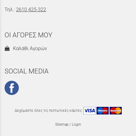
Τηλ.:
2610 425-322
ΟΙ ΑΓΟΡΕΣ ΜΟΥ
Καλάθι Αγορών
SOCIAL MEDIA
Δεχόμαστε όλες τις πιστωτικές κάρτες:
Sitemap
/
Login