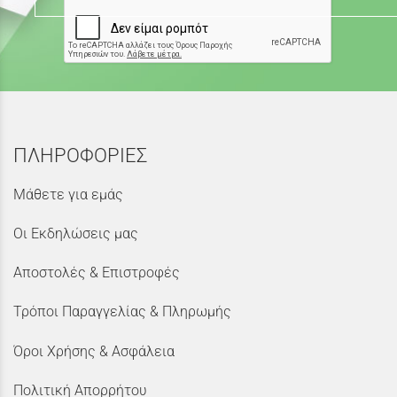
ΠΛΗΡΟΦΟΡΙΕΣ
Μάθετε για εμάς
Οι Εκδηλώσεις μας
Αποστολές & Επιστροφές
Τρόποι Παραγγελίας & Πληρωμής
Όροι Χρήσης & Ασφάλεια
Πολιτική Απορρήτου