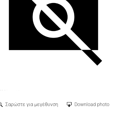
Σαρώστε για μεγέθυνση
Download photo