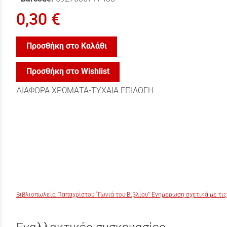
0,30 €
Προσθήκη στο Καλάθι
Προσθήκη στο Wishlist
ΔΙΑΦΟΡΑ ΧΡΩΜΑΤΑ-ΤΥΧΑΙΑ ΕΠΙΛΟΓΗ
Βιβλιοπωλεία Παπαχρίστου “Γωνιά του Βιβλίου” Ενημέρωση σχετικά με τις