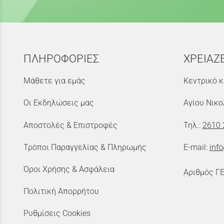
ΠΛΗΡΟΦΟΡΙΕΣ
ΧΡΕΙΑΖ
Μάθετε για εμάς
Κεντρικό κ
Οι Εκδηλώσεις μας
Αγίου Νικο
Αποστολές & Επιστροφές
Τηλ.:
2610 
Τρόποι Παραγγελίας & Πληρωμής
E-mail:
inf
Όροι Χρήσης & Ασφάλεια
Αριθμός Γ
Πολιτική Απορρήτου
Ρυθμίσεις Cookies