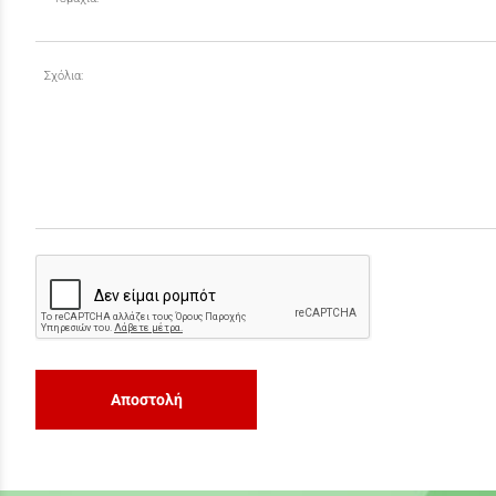
Σχόλια:
Αποστολή