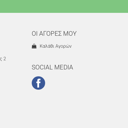
ΟΙ ΑΓΟΡΕΣ ΜΟΥ
Καλάθι Αγορών
ς 2
SOCIAL MEDIA