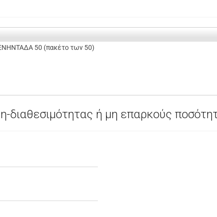
ΝΗΝΤΑΔΑ 50 (πακέτο των 50)
η-διαθεσιμότητας ή μη επαρκούς ποσότη