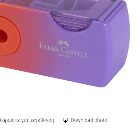
Σαρώστε για μεγέθυνση
Download photo