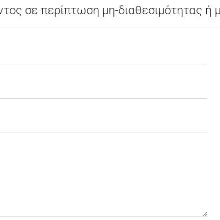
τος σε περίπτωση μη-διαθεσιμότητας ή 