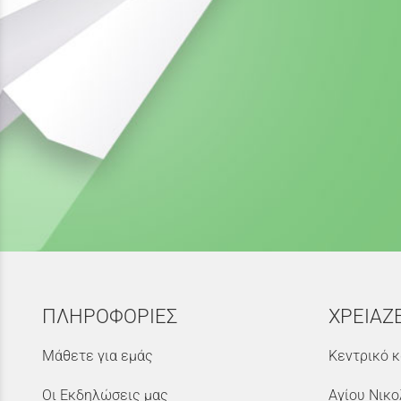
ΠΛΗΡΟΦΟΡΙΕΣ
ΧΡΕΙΑΖ
Μάθετε για εμάς
Κεντρικό κ
Οι Εκδηλώσεις μας
Αγίου Νικο