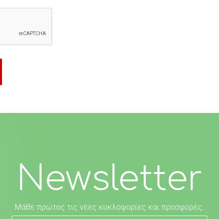
Newsletter
Μάθε πρώτος τις νέες κυκλοφορίες και προσφορές.