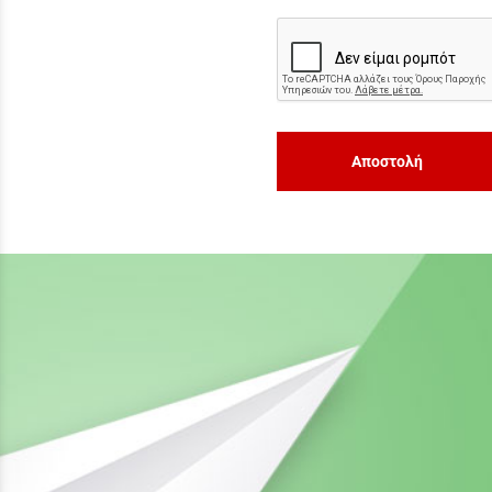
Αποστολή