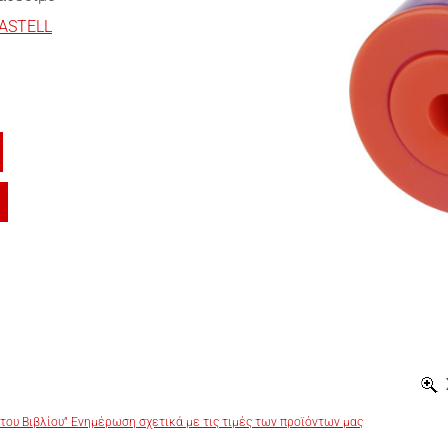
ASTELL
του Βιβλίου” Ενημέρωση σχετικά με τις τιμές των προϊόντων μας