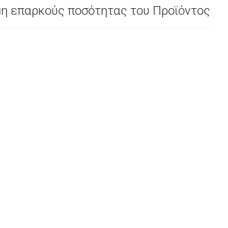
μη επαρκούς ποσότητας του Προϊόντος