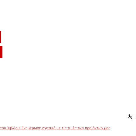
του Βιβλίου” Ενημέρωση σχετικά με τις τιμές των προϊόντων μας