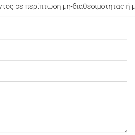
τος σε περίπτωση μη-διαθεσιμότητας ή 