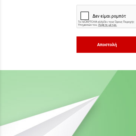
Αποστολή