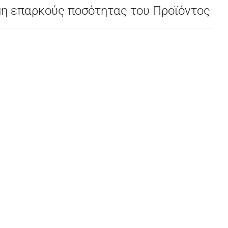
μη επαρκούς ποσότητας του Προϊόντος