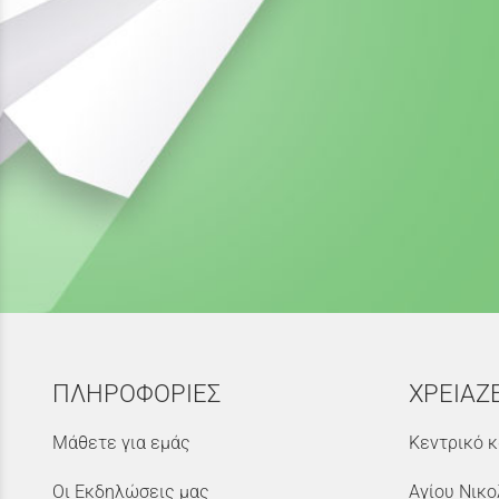
ΠΛΗΡΟΦΟΡΙΕΣ
ΧΡΕΙΑΖ
Μάθετε για εμάς
Κεντρικό κ
Οι Εκδηλώσεις μας
Αγίου Νικο