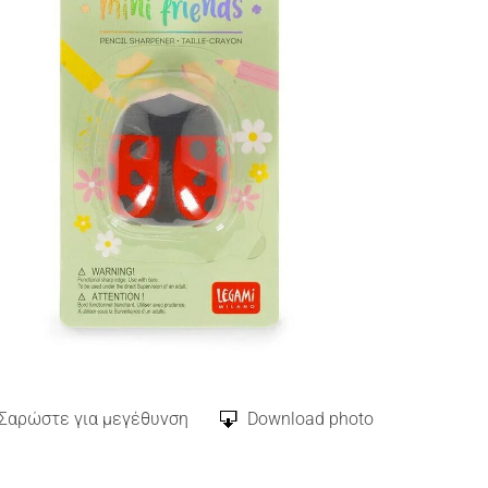
Σαρώστε για μεγέθυνση
Download photo