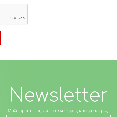
Newsletter
Μάθε πρώτος τις νέες κυκλοφορίες και προσφορές.