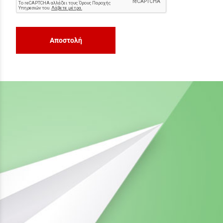
Αποστολή