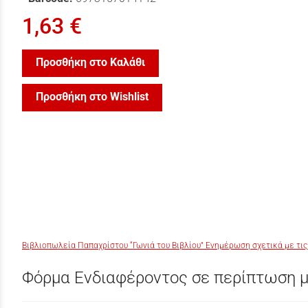
1,63 €
Προσθήκη στο Καλάθι
Προσθήκη στο Wishlist
Βιβλιοπωλεία Παπαχρίστου “Γωνιά του Βιβλίου” Ενημέρωση σχετικά με τις
Φόρμα Ενδιαφέροντος σε περίπτωση μ