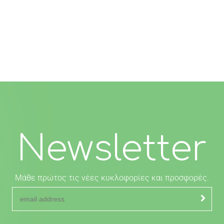
Newsletter
Μάθε πρώτος τις νέες κυκλοφορίες και προσφορές.