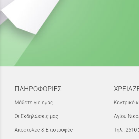
ΠΛΗΡΟΦΟΡΙΕΣ
ΧΡΕΙΑΖ
Μάθετε για εμάς
Κεντρικό κ
Οι Εκδηλώσεις μας
Αγίου Νικο
Αποστολές & Επιστροφές
Τηλ.:
2610 