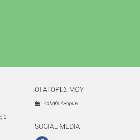
ΟΙ ΑΓΟΡΕΣ ΜΟΥ
Καλάθι Αγορών
ς 2
SOCIAL MEDIA