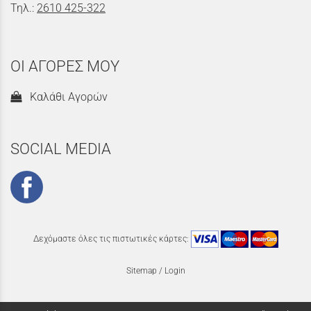
Τηλ.:
2610 425-322
ΟΙ ΑΓΟΡΕΣ ΜΟΥ
Καλάθι Αγορών
SOCIAL MEDIA
Δεχόμαστε όλες τις πιστωτικές κάρτες:
Sitemap
/
Login