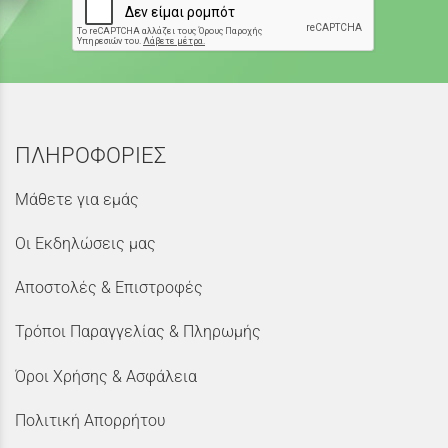
ΠΛΗΡΟΦΟΡΙΕΣ
Μάθετε για εμάς
Οι Εκδηλώσεις μας
Αποστολές & Επιστροφές
Τρόποι Παραγγελίας & Πληρωμής
Όροι Χρήσης & Ασφάλεια
Πολιτική Απορρήτου