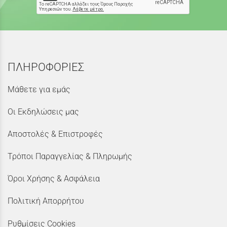
ΠΛΗΡΟΦΟΡΙΕΣ
Μάθετε για εμάς
Οι Εκδηλώσεις μας
Αποστολές & Επιστροφές
Τρόποι Παραγγελίας & Πληρωμής
Όροι Χρήσης & Ασφάλεια
Πολιτική Απορρήτου
Ρυθμίσεις Cookies