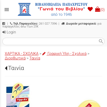
menu
(0)
|
Τηλ.Παραγγελίες:
261 027 7396
|
Δωρεάν μεταφορικά:
για
παραγγελίες άνω των 25€
Login
search
ΧΑΡΤΙΚΑ - ΣΧΟΛΙΚΑ
>
Γραφική Ύλη - Σχολικά
>
Διορθωτικά
>
Ταινία
Ταινία