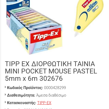
TIPP EX ΔΙΟΡΘΩΤΙΚΗ ΤΑΙΝΙΑ
MINI POCKET MOUSE PASTEL
5mm x 6m 302676
Κωδικός Προϊόντος:
0000428299
Διαθεσιμότητα:
Άμεσα διαθέσιμο
Κατασκευαστής:
TIPP-EX