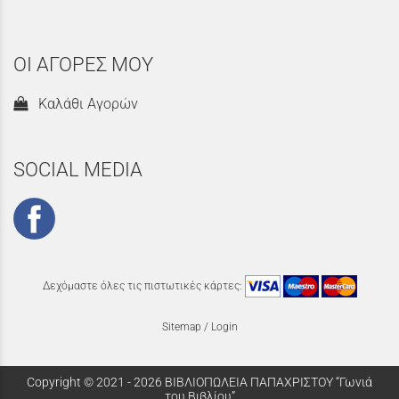
ΟΙ ΑΓΟΡΕΣ ΜΟΥ
Καλάθι Αγορών
SOCIAL MEDIA
Δεχόμαστε όλες τις πιστωτικές κάρτες:
Sitemap
/
Login
Copyright © 2021 - 2026 ΒΙΒΛΙΟΠΩΛΕΙΑ ΠΑΠΑΧΡΙΣΤΟΥ “Γωνιά
του Βιβλίου”