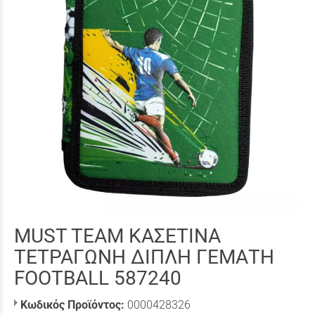
MUST TEAM ΚΑΣΕΤΙΝΑ
ΤΕΤΡΑΓΩΝΗ ΔΙΠΛΗ ΓΕΜΑΤΗ
FOOTBALL 587240
Κωδικός Προϊόντος:
0000428326