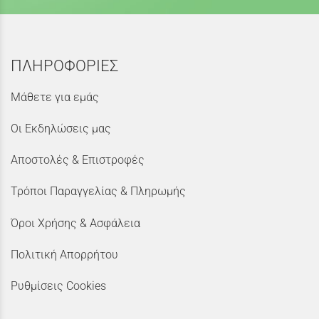
ΠΛΗΡΟΦΟΡΙΕΣ
Μάθετε για εμάς
Οι Εκδηλώσεις μας
Αποστολές & Επιστροφές
Τρόποι Παραγγελίας & Πληρωμής
Όροι Χρήσης & Ασφάλεια
Πολιτική Απορρήτου
Ρυθμίσεις Cookies