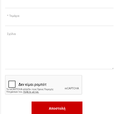
Τεμάχια:
Σχόλια:
Αποστολή