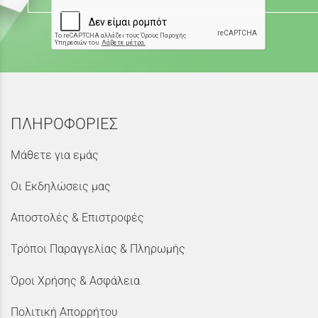
ΠΛΗΡΟΦΟΡΙΕΣ
Μάθετε για εμάς
Οι Εκδηλώσεις μας
Αποστολές & Επιστροφές
Τρόποι Παραγγελίας & Πληρωμής
Όροι Χρήσης & Ασφάλεια
Πολιτική Απορρήτου