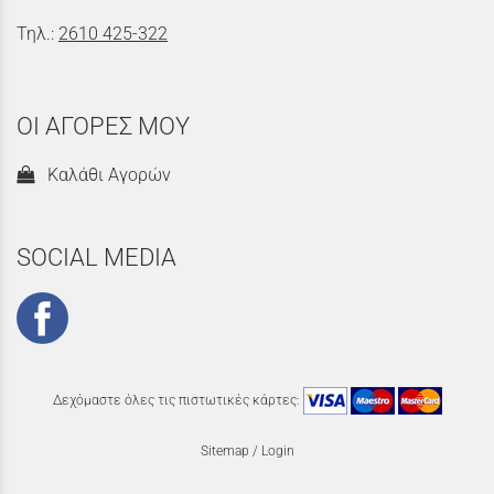
Τηλ.:
2610 425-322
ΟΙ ΑΓΟΡΕΣ ΜΟΥ
Καλάθι Αγορών
SOCIAL MEDIA
Δεχόμαστε όλες τις πιστωτικές κάρτες:
Sitemap
/
Login