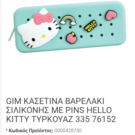
GIM ΚΑΣΕΤΙΝΑ ΒΑΡΕΛΑΚΙ
ΣΙΛΙΚΟΝΗΣ ΜΕ PINS HELLO
KITTY ΤΥΡΚΟΥΑΖ 335 76152
Κωδικός Προϊόντος:
0000428750