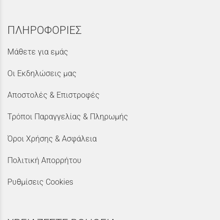
ΠΛΗΡΟΦΟΡΙΕΣ
Μάθετε για εμάς
Οι Εκδηλώσεις μας
Αποστολές & Επιστροφές
Τρόποι Παραγγελίας & Πληρωμής
Όροι Χρήσης & Ασφάλεια
Πολιτική Απορρήτου
Ρυθμίσεις Cookies