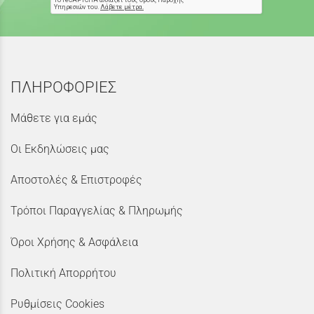
ΠΛΗΡΟΦΟΡΙΕΣ
Μάθετε για εμάς
Οι Εκδηλώσεις μας
Αποστολές & Επιστροφές
Τρόποι Παραγγελίας & Πληρωμής
Όροι Χρήσης & Ασφάλεια
Πολιτική Απορρήτου
Ρυθμίσεις Cookies