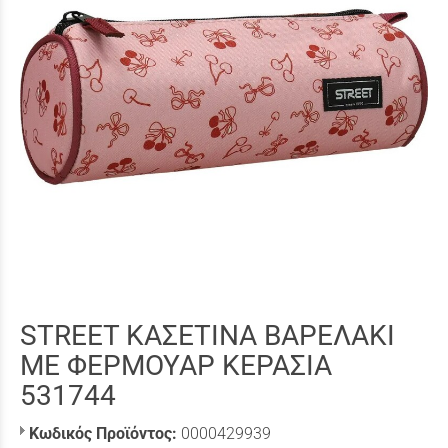
STREET ΚΑΣΕΤΙΝΑ ΒΑΡΕΛΑΚΙ
ΜΕ ΦΕΡΜΟΥΑΡ ΚΕΡΑΣΙΑ
531744
Κωδικός Προϊόντος:
0000429939