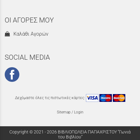
ΟΙ ΑΓΟΡΕΣ ΜΟΥ
Καλάθι Αγορών
SOCIAL MEDIA
Δεχόμαστε όλες τις πιστωτικές κάρτες:
Sitemap
/
Login
Copyright © 2021 - 2026 ΒΙΒΛΙΟΠΩΛΕΙΑ ΠΑΠΑΧΡΙΣΤΟΥ “Γωνιά
του Βιβλίου”