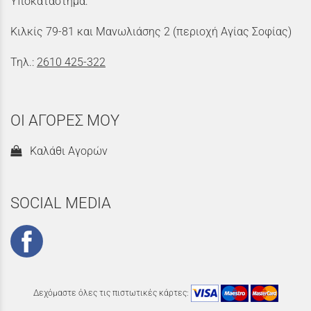
Υποκατάστημα:
Κιλκίς 79-81 και Μανωλιάσης 2 (περιοχή Αγίας Σοφίας)
Τηλ.:
2610 425-322
ΟΙ ΑΓΟΡΕΣ ΜΟΥ
Καλάθι Αγορών
SOCIAL MEDIA
Δεχόμαστε όλες τις πιστωτικές κάρτες: