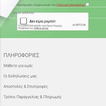
προσφορές σύμφωνα με την
Πολιτική Απορρήτου
ΠΛΗΡΟΦΟΡΙΕΣ
Μάθετε για εμάς
Οι Εκδηλώσεις μας
Αποστολές & Επιστροφές
Τρόποι Παραγγελίας & Πληρωμής