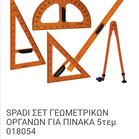
SPADI ΣΕΤ ΓΕΩΜΕΤΡΙΚΩΝ
ΟΡΓΑΝΩΝ ΓΙΑ ΠΙΝΑΚΑ 5τεμ
018054