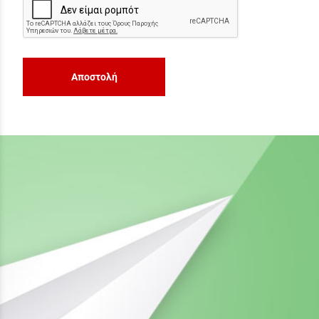
Αποστολή