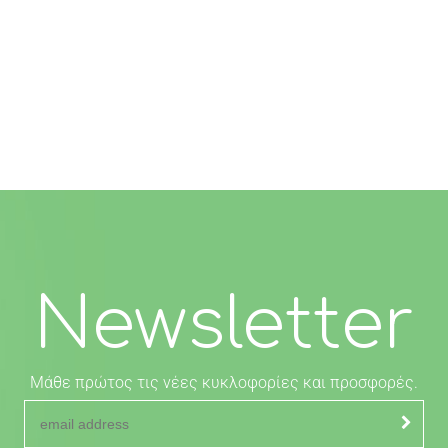
Newsletter
Μάθε πρώτος τις νέες κυκλοφορίες και προσφορές.