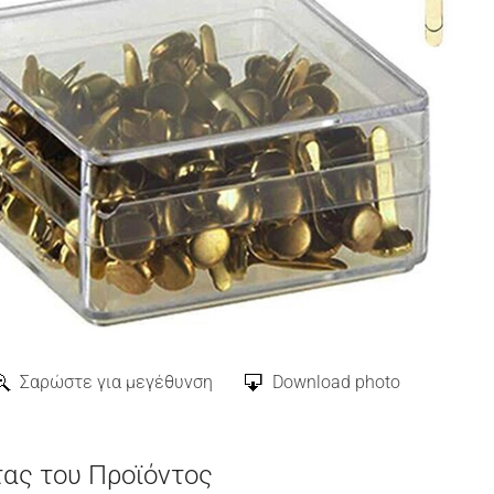
Σαρώστε για μεγέθυνση
Download photo
τας του Προϊόντος