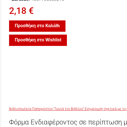
2,18 €
Προσθήκη στο Καλάθι
Προσθήκη στο Wishlist
Βιβλιοπωλεία Παπαχρίστου “Γωνιά του Βιβλίου” Ενημέρωση σχετικά με τις
Φόρμα Ενδιαφέροντος σε περίπτωση μ