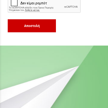
Αποστολή