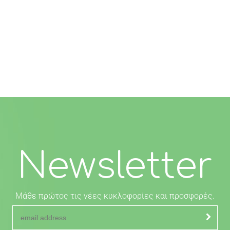
Newsletter
Μάθε πρώτος τις νέες κυκλοφορίες και προσφορές.