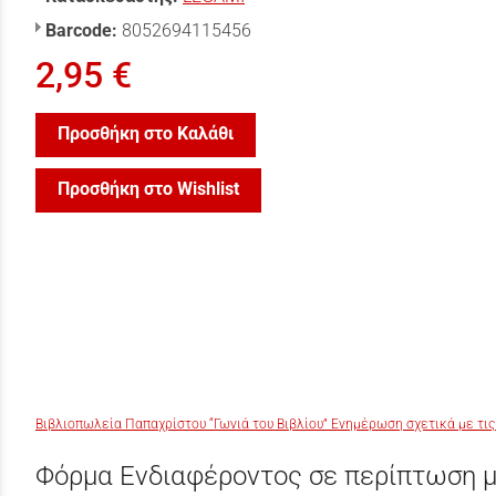
Barcode:
8052694115456
2,95 €
Προσθήκη στο Καλάθι
Προσθήκη στο Wishlist
Βιβλιοπωλεία Παπαχρίστου “Γωνιά του Βιβλίου” Ενημέρωση σχετικά με τις
Φόρμα Ενδιαφέροντος σε περίπτωση μ