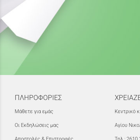
ΠΛΗΡΟΦΟΡΙΕΣ
ΧΡΕΙΑΖ
Μάθετε για εμάς
Κεντρικό κ
Οι Εκδηλώσεις μας
Αγίου Νικο
Αποστολές & Επιστροφές
Τηλ.:
2610 