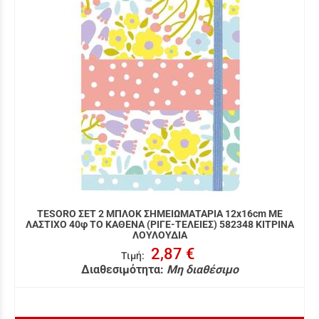
TESORO ΣΕΤ 2 ΜΠΛΟΚ ΣΗΜΕΙΩΜΑΤΑΡΙΑ 12x16cm ΜΕ
ΛΑΣΤΙΧΟ 40φ ΤΟ ΚΑΘΕΝΑ (ΡΙΓΕ-ΤΕΛΕΙΕΣ) 582348 ΚΙΤΡΙΝΑ
ΛΟΥΛΟΥΔΙΑ
2,87 €
Τιμή
:
Διαθεσιμότητα:
Μη διαθέσιμο