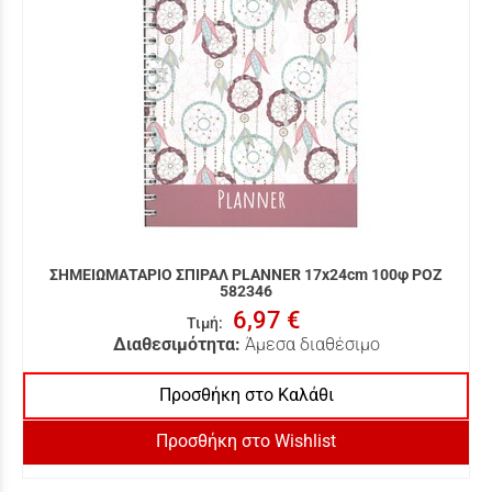
ΣΗΜΕΙΩΜΑΤΑΡΙΟ ΣΠΙΡΑΛ PLANNER 17x24cm 100φ ΡΟΖ
582346
6,97 €
Τιμή
:
Διαθεσιμότητα:
Άμεσα διαθέσιμο
Προσθήκη στο Καλάθι
Προσθήκη στο Wishlist