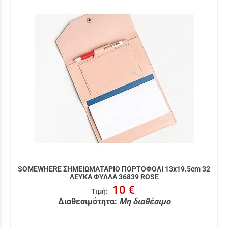
SOMEWHERE ΣΗΜΕΙΩΜΑΤΑΡΙΟ ΠΟΡΤΟΦΟΛΙ 13x19.5cm 32
ΛΕΥΚΑ ΦΥΛΛΑ 36839 ROSE
10 €
Τιμή
:
Διαθεσιμότητα:
Μη διαθέσιμο