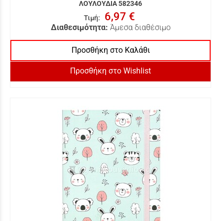
ΛΟΥΛΟΥΔΙΑ 582346
6,97 €
Τιμή
:
Διαθεσιμότητα:
Άμεσα διαθέσιμο
Προσθήκη στο Καλάθι
Προσθήκη στο Wishlist