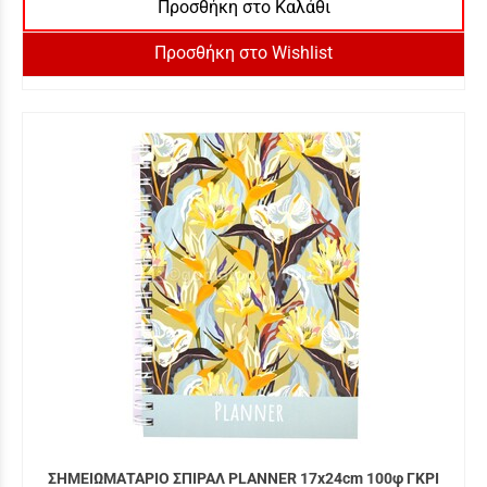
Προσθήκη στο Καλάθι
Προσθήκη στο Wishlist
ΣΗΜΕΙΩΜΑΤΑΡΙΟ ΣΠΙΡΑΛ PLANNER 17x24cm 100φ ΓΚΡΙ