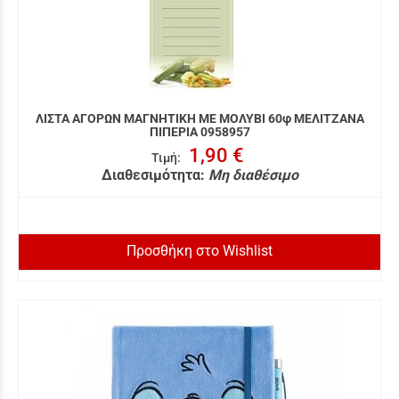
ΛΙΣΤΑ ΑΓΟΡΩΝ ΜΑΓΝΗΤΙΚΗ ΜΕ ΜΟΛΥΒΙ 60φ ΜΕΛΙΤΖΑΝΑ
ΠΙΠΕΡΙΑ 0958957
1,90 €
Τιμή
:
Διαθεσιμότητα:
Μη διαθέσιμο
Προσθήκη στο Wishlist