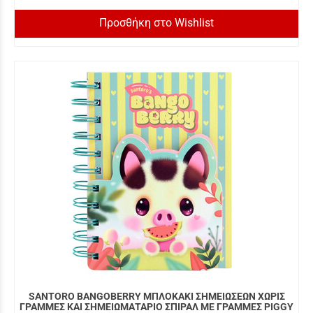
Προσθήκη στο Wishlist
SANTORO BANGOBERRY ΜΠΛΟΚΑΚΙ ΣΗΜΕΙΩΣΕΩΝ ΧΩΡΙΣ
ΓΡΑΜΜΕΣ ΚΑΙ ΣΗΜΕΙΩΜΑΤΑΡΙΟ ΣΠΙΡΑΛ ΜΕ ΓΡΑΜΜΕΣ PIGGY