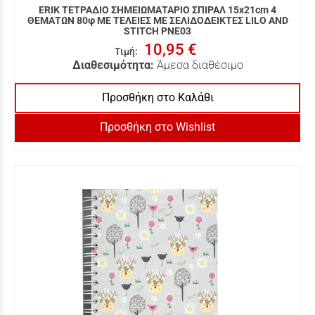
ERIK ΤΕΤΡΑΔΙΟ ΣΗΜΕΙΩΜΑΤΑΡΙΟ ΣΠΙΡΑΛ 15x21cm 4
ΘΕΜΑΤΩΝ 80φ ΜΕ ΤΕΛΕΙΕΣ ΜΕ ΣΕΛΙΔΟΔΕΙΚΤΕΣ LILO AND
STITCH PNE03
10,95 €
Τιμή
:
Διαθεσιμότητα:
Άμεσα διαθέσιμο
Προσθήκη στο Καλάθι
Προσθήκη στο Wishlist