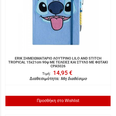
ERIK ΣΗΜΕΙΩΜΑΤΑΡΙΟ ΛΟΥΤΡΙΝΟ LILO AND STITCH
TROPICAL 15x21cm 90φ ΜΕ ΤΕΛΕΙΕΣ ΚΑΙ ΣΤΥΛΟ ΜΕ ΦΩΤΑΚΙ
CPA5026
14,95 €
Τιμή
:
Διαθεσιμότητα:
Μη διαθέσιμο
Προσθήκη στο Wishlist