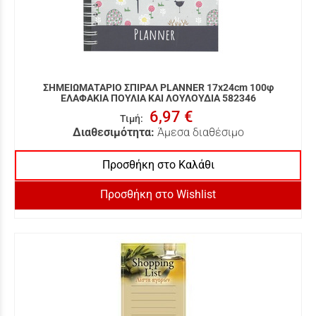
ΣΗΜΕΙΩΜΑΤΑΡΙΟ ΣΠΙΡΑΛ PLANNER 17x24cm 100φ
ΕΛΑΦΑΚΙΑ ΠΟΥΛΙΑ ΚΑΙ ΛΟΥΛΟΥΔΙΑ 582346
6,97 €
Τιμή
:
Διαθεσιμότητα:
Άμεσα διαθέσιμο
Προσθήκη στο Καλάθι
Προσθήκη στο Wishlist