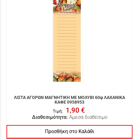
ΛΙΣΤΑ ΑΓΟΡΩΝ ΜΑΓΝΗΤΙΚΗ ΜΕ ΜΟΛΥΒΙ 60φ ΛΑΧΑΝΙΚΑ
ΚΑΦΕ 0958953
1,90 €
Τιμή
:
Διαθεσιμότητα:
Άμεσα διαθέσιμο
Προσθήκη στο Καλάθι