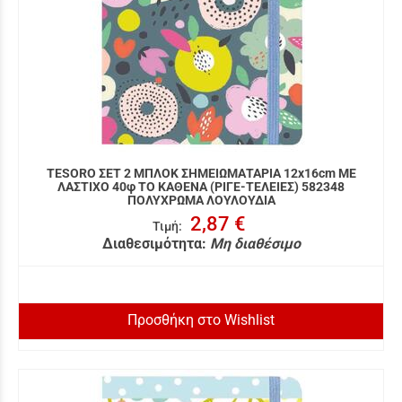
TESORO ΣΕΤ 2 ΜΠΛΟΚ ΣΗΜΕΙΩΜΑΤΑΡΙΑ 12x16cm ΜΕ
ΛΑΣΤΙΧΟ 40φ ΤΟ ΚΑΘΕΝΑ (ΡΙΓΕ-ΤΕΛΕΙΕΣ) 582348
ΠΟΛΥΧΡΩΜΑ ΛΟΥΛΟΥΔΙΑ
2,87 €
Τιμή
:
Διαθεσιμότητα:
Μη διαθέσιμο
Προσθήκη στο Wishlist