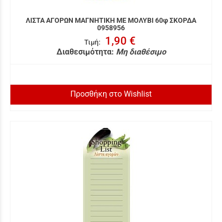
ΛΙΣΤΑ ΑΓΟΡΩΝ ΜΑΓΝΗΤΙΚΗ ΜΕ ΜΟΛΥΒΙ 60φ ΣΚΟΡΔΑ
0958956
1,90 €
Τιμή
:
Διαθεσιμότητα:
Μη διαθέσιμο
Προσθήκη στο Wishlist