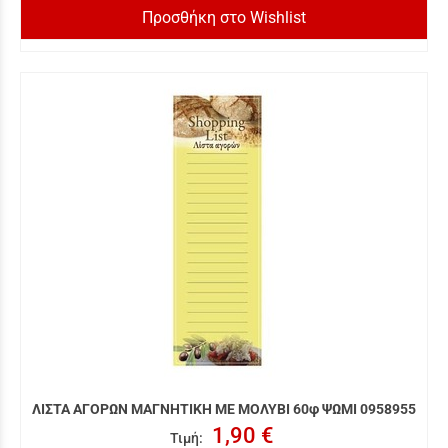
Προσθήκη στο Wishlist
ΛΙΣΤΑ ΑΓΟΡΩΝ ΜΑΓΝΗΤΙΚΗ ΜΕ ΜΟΛΥΒΙ 60φ ΨΩΜΙ 0958955
1,90 €
Τιμή
: