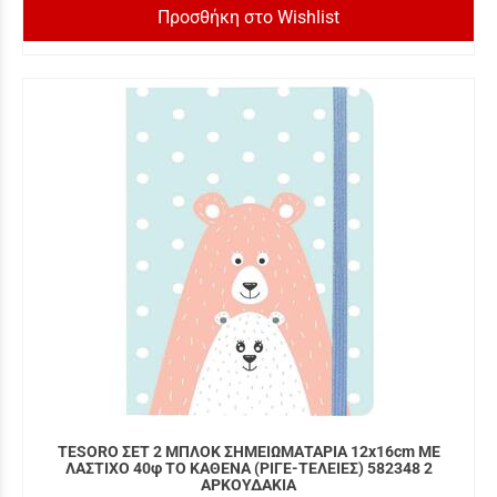
Προσθήκη στο Wishlist
TESORO ΣΕΤ 2 ΜΠΛΟΚ ΣΗΜΕΙΩΜΑΤΑΡΙΑ 12x16cm ΜΕ
ΛΑΣΤΙΧΟ 40φ ΤΟ ΚΑΘΕΝΑ (ΡΙΓΕ-ΤΕΛΕΙΕΣ) 582348 2
ΑΡΚΟΥΔΑΚΙΑ