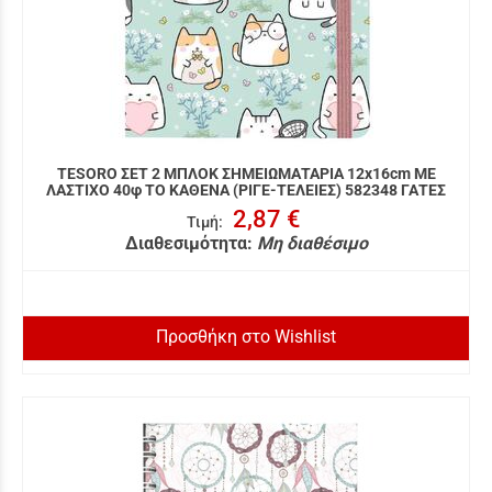
TESORO ΣΕΤ 2 ΜΠΛΟΚ ΣΗΜΕΙΩΜΑΤΑΡΙΑ 12x16cm ΜΕ
ΛΑΣΤΙΧΟ 40φ ΤΟ ΚΑΘΕΝΑ (ΡΙΓΕ-ΤΕΛΕΙΕΣ) 582348 ΓΑΤΕΣ
2,87 €
Τιμή
:
Διαθεσιμότητα:
Μη διαθέσιμο
Προσθήκη στο Wishlist