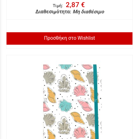
2,87 €
Τιμή
:
Διαθεσιμότητα:
Μη διαθέσιμο
Προσθήκη στο Wishlist