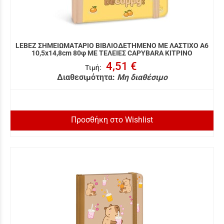
LEBEZ ΣΗΜΕΙΩΜΑΤΑΡΙΟ ΒΙΒΛΙΟΔΕΤΗΜΕΝΟ ΜΕ ΛΑΣΤΙΧΟ A6
10,5x14,8cm 80φ ΜΕ ΤΕΛΕΙΕΣ CAPYBARA ΚΙΤΡΙΝΟ
4,51 €
Τιμή
:
Διαθεσιμότητα:
Μη διαθέσιμο
Προσθήκη στο Wishlist