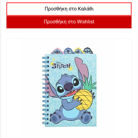
Προσθήκη στο Καλάθι
Προσθήκη στο Wishlist