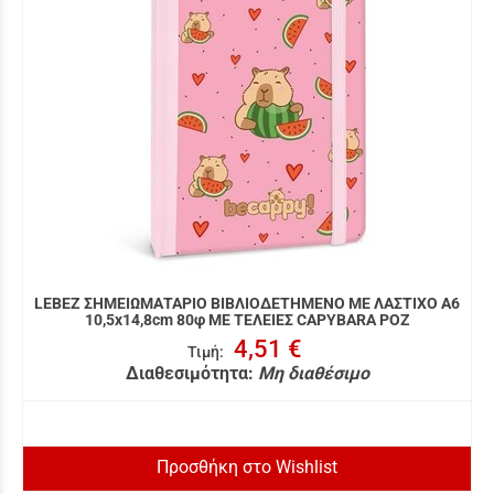
LEBEZ ΣΗΜΕΙΩΜΑΤΑΡΙΟ ΒΙΒΛΙΟΔΕΤΗΜΕΝΟ ΜΕ ΛΑΣΤΙΧΟ A6
10,5x14,8cm 80φ ΜΕ ΤΕΛΕΙΕΣ CAPYBARA ΡΟΖ
4,51 €
Τιμή
:
Διαθεσιμότητα:
Μη διαθέσιμο
Προσθήκη στο Wishlist