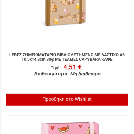
LEBEZ ΣΗΜΕΙΩΜΑΤΑΡΙΟ ΒΙΒΛΙΟΔΕΤΗΜΕΝΟ ΜΕ ΛΑΣΤΙΧΟ A6
10,5x14,8cm 80φ ΜΕ ΤΕΛΕΙΕΣ CAPYBARA ΚΑΦΕ
4,51 €
Τιμή
:
Διαθεσιμότητα:
Μη διαθέσιμο
Προσθήκη στο Wishlist