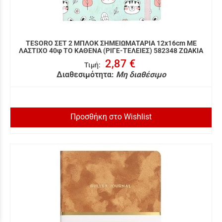
TESORO ΣΕΤ 2 ΜΠΛΟΚ ΣΗΜΕΙΩΜΑΤΑΡΙΑ 12x16cm ΜΕ
ΛΑΣΤΙΧΟ 40φ ΤΟ ΚΑΘΕΝΑ (ΡΙΓΕ-ΤΕΛΕΙΕΣ) 582348 ΖΩΑΚΙΑ
2,87 €
Τιμή
:
Διαθεσιμότητα:
Μη διαθέσιμο
Προσθήκη στο Wishlist