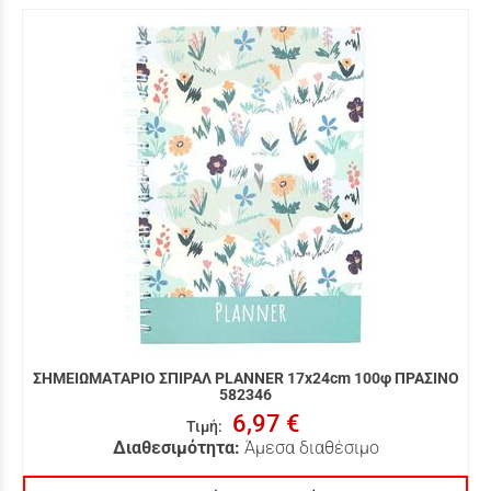
ΣΗΜΕΙΩΜΑΤΑΡΙΟ ΣΠΙΡΑΛ PLANNER 17x24cm 100φ ΠΡΑΣΙΝΟ
582346
6,97 €
Τιμή
:
Διαθεσιμότητα:
Άμεσα διαθέσιμο