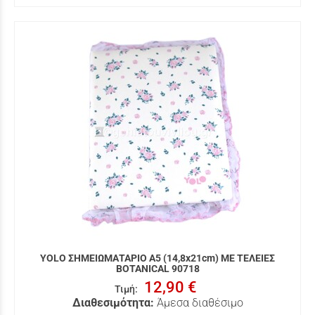
YOLO ΣΗΜΕΙΩΜΑΤΑΡΙΟ A5 (14,8x21cm) ΜΕ ΤΕΛΕΙΕΣ
BOTANICAL 90718
12,90 €
Τιμή
:
Διαθεσιμότητα:
Άμεσα διαθέσιμο