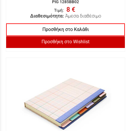
PIG 1285BB02
8 €
Τιμή
:
Διαθεσιμότητα:
Άμεσα διαθέσιμο
Προσθήκη στο Καλάθι
Προσθήκη στο Wishlist