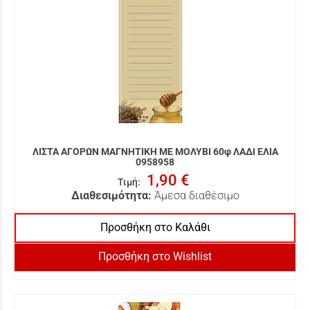
ΛΙΣΤΑ ΑΓΟΡΩΝ ΜΑΓΝΗΤΙΚΗ ΜΕ ΜΟΛΥΒΙ 60φ ΛΑΔΙ ΕΛΙΑ
0958958
1,90 €
Τιμή
:
Διαθεσιμότητα:
Άμεσα διαθέσιμο
Προσθήκη στο Καλάθι
Προσθήκη στο Wishlist