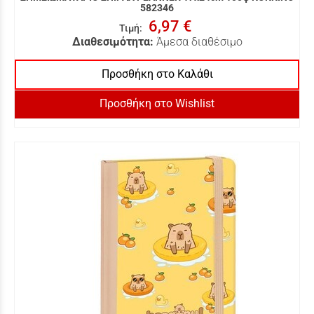
582346
6,97 €
Τιμή
:
Διαθεσιμότητα:
Άμεσα διαθέσιμο
Προσθήκη στο Καλάθι
Προσθήκη στο Wishlist