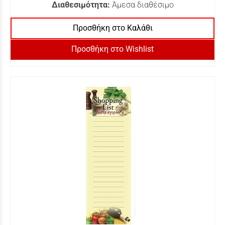
Διαθεσιμότητα:
Άμεσα διαθέσιμο
Προσθήκη στο Καλάθι
Προσθήκη στο Wishlist