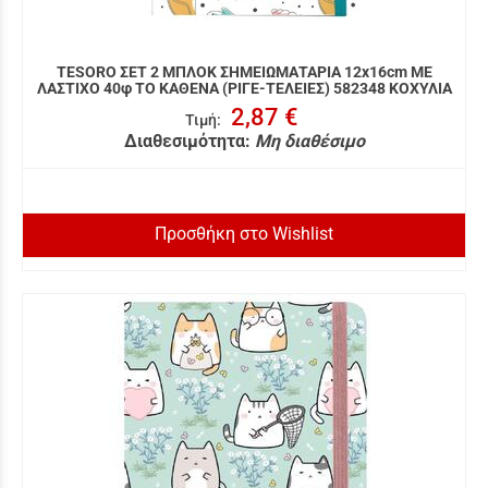
TESORO ΣΕΤ 2 ΜΠΛΟΚ ΣΗΜΕΙΩΜΑΤΑΡΙΑ 12x16cm ΜΕ
ΛΑΣΤΙΧΟ 40φ ΤΟ ΚΑΘΕΝΑ (ΡΙΓΕ-ΤΕΛΕΙΕΣ) 582348 ΚΟΧΥΛΙΑ
2,87 €
Τιμή
:
Διαθεσιμότητα:
Μη διαθέσιμο
Προσθήκη στο Wishlist