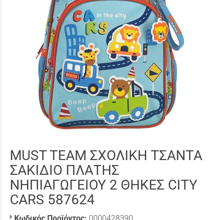
MUST TEAM ΣΧΟΛΙΚΗ ΤΣΑΝΤΑ
ΣΑΚΙΔΙΟ ΠΛΑΤΗΣ
ΝΗΠΙΑΓΩΓΕΙΟΥ 2 ΘΗΚΕΣ CITY
CARS 587624
Κωδικός Προϊόντος:
0000428390