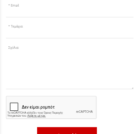
Email:
Τεμάχια:
Σχόλια: