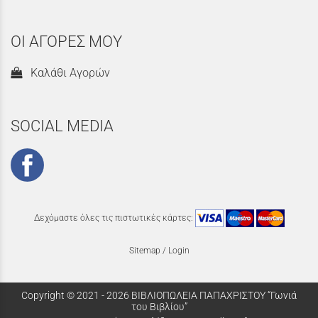
ΟΙ ΑΓΟΡΕΣ ΜΟΥ
Καλάθι Αγορών
SOCIAL MEDIA
Δεχόμαστε όλες τις πιστωτικές κάρτες:
Sitemap
/
Login
Copyright © 2021 - 2026 ΒΙΒΛΙΟΠΩΛΕΙΑ ΠΑΠΑΧΡΙΣΤΟΥ “Γωνιά
του Βιβλίου”