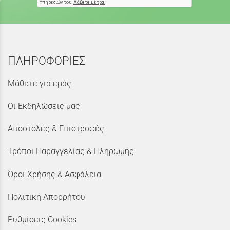
ΠΛΗΡΟΦΟΡΙΕΣ
Μάθετε για εμάς
Οι Εκδηλώσεις μας
Αποστολές & Επιστροφές
Τρόποι Παραγγελίας & Πληρωμής
Όροι Χρήσης & Ασφάλεια
Πολιτική Απορρήτου
Ρυθμίσεις Cookies