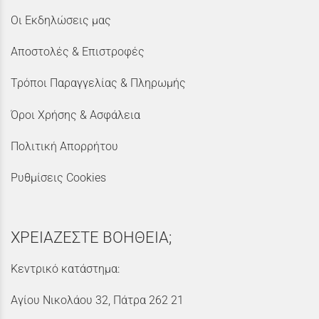
Οι Εκδηλώσεις μας
Αποστολές & Επιστροφές
Τρόποι Παραγγελίας & Πληρωμής
Όροι Χρήσης & Ασφάλεια
Πολιτική Απορρήτου
Ρυθμίσεις Cookies
ΧΡΕΙΑΖΕΣΤΕ ΒΟΗΘΕΙΑ;
Κεντρικό κατάστημα:
Αγίου Νικολάου 32, Πάτρα 262 21