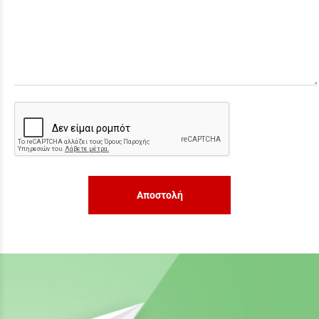
Αποστολή