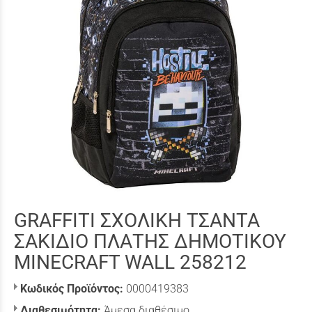
GRAFFITI ΣΧΟΛΙΚΗ ΤΣΑΝΤΑ
ΣΑΚΙΔΙΟ ΠΛΑΤΗΣ ΔΗΜΟΤΙΚΟΥ
MINECRAFT WALL 258212
Κωδικός Προϊόντος:
0000419383
Διαθεσιμότητα:
Άμεσα διαθέσιμο