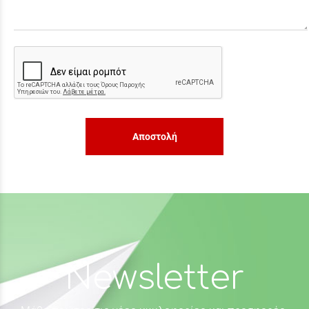
Αποστολή
Newsletter