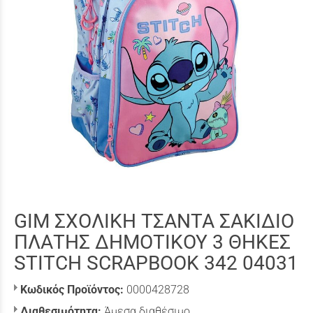
GIM ΣΧΟΛΙΚΗ ΤΣΑΝΤΑ ΣΑΚΙΔΙΟ
ΠΛΑΤΗΣ ΔΗΜΟΤΙΚΟΥ 3 ΘΗΚΕΣ
STITCH SCRAPBOOK 342 04031
Κωδικός Προϊόντος:
0000428728
Διαθεσιμότητα:
Άμεσα διαθέσιμο