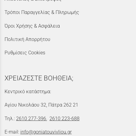
Τρόποι Παραγγελίας & Πληρωμής
Όροι Χρήσης & Ασφάλεια
Πολιτική Απορρήτου
Ρυθμίσεις Cookies
ΧΡΕΙΑΖΕΣΤΕ ΒΟΗΘΕΙΑ;
Κεντρικό κατάστημα:
Αγίου Νικολάου 32, Πάτρα 262 21
Τηλ.:
2610 277-396
,
2610 223-688
E-mail:
info@goniatouvivliou.gr