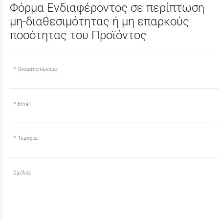
Φόρμα Ενδιαφέροντος σε περίπτωση
μη-διαθεσιμότητας ή μη επαρκούς
ποσότητας του Προϊόντος
Ονοματεπώνυμο:
Email:
Τεμάχια:
Σχόλια: