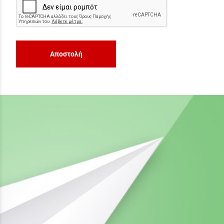
Αποστολή