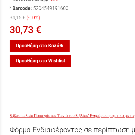
Barcode:
5204549191600
34,15 €
(-10%)
30,73 €
Προσθήκη στο Καλάθι
Προσθήκη στο Wishlist
Βιβλιοπωλεία Παπαχρίστου “Γωνιά του Βιβλίου” Ενημέρωση σχετικά με τις
Φόρμα Ενδιαφέροντος σε περίπτωση μ