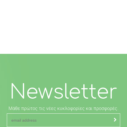
Newsletter
Μάθε πρώτος τις νέες κυκλοφορίες και προσφορές.