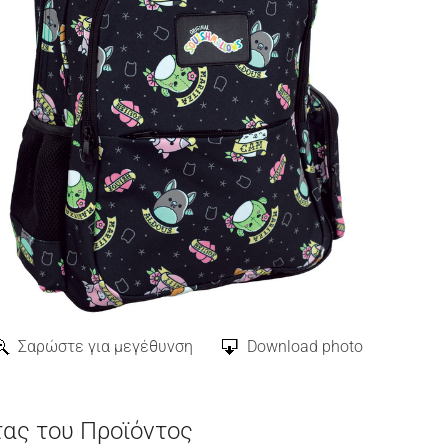
Σαρώστε για μεγέθυνση
Download photo
τας του Προϊόντος