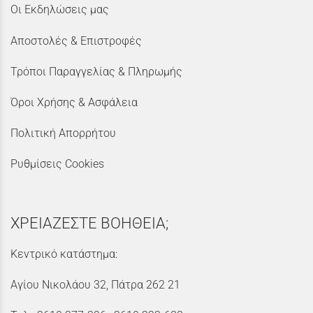
Οι Εκδηλώσεις μας
Αποστολές & Επιστροφές
Τρόποι Παραγγελίας & Πληρωμής
Όροι Χρήσης & Ασφάλεια
Πολιτική Απορρήτου
Ρυθμίσεις Cookies
ΧΡΕΙΑΖΕΣΤΕ ΒΟΗΘΕΙΑ;
Κεντρικό κατάστημα:
Αγίου Νικολάου 32, Πάτρα 262 21