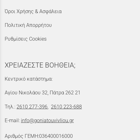
Όροι Χρήσης & Ασφάλεια
Πολιτική Απορρήτου
Ρυθμίσεις Cookies
ΧΡΕΙΑΖΕΣΤΕ ΒΟΗΘΕΙΑ;
Κεντρικό κατάστημα:
Αγίου Νικολάου 32, Πάτρα 262 21
Τηλ.:
2610 277-396
,
2610 223-688
E-mail:
info@goniatouvivliou.gr
Αριθμός ΓΕΜΗ:036400016000