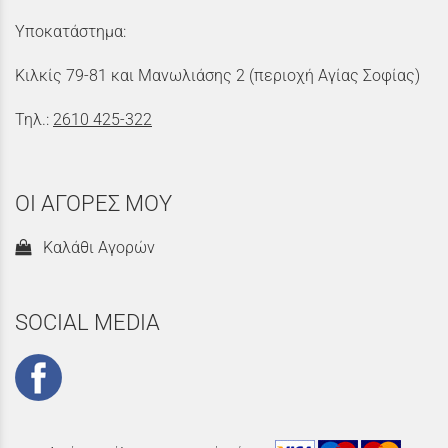
Υποκατάστημα:
Κιλκίς 79-81 και Μανωλιάσης 2 (περιοχή Αγίας Σοφίας)
Τηλ.:
2610 425-322
ΟΙ ΑΓΟΡΕΣ ΜΟΥ
Καλάθι Αγορών
SOCIAL MEDIA