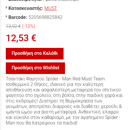
Κατασκευαστής:
MUST
Barcode:
5205698825842
13,92 €
(-10%)
12,53 €
Προσθήκη στο Καλάθι
Προσθήκη στο Wishlist
Τσαντάκι Φαγητού Spider - Man Red Must Team
Ισοθερμικό 2 Θήκες, ιδανικό για την καλύτερη
αποθήκευση και ασφαλέστερη μεταφορά του σπιτικού
φαγητού στο σχολείο, στη βόλτα, στην παιδική χαρά και
στις εκδρομές! Διατηρεί τη θερμοκρασία των
γευμάτων, αποτρέπει διαρροές και διαθέτει χερούλι &
ιμάντα ώμου για άνετη μεταφορά. Ανθεκτικό, ελαφρύ
και εύκολο στον καθαρισμό, με τον αγαπημένο Spider -
Man που θα λατρέψουν τα παιδιά!