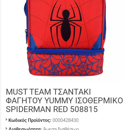
MUST TEAM ΤΣΑΝΤΑΚΙ
ΦΑΓΗΤΟΥ YUMMY ΙΣΟΘΕΡΜΙΚΟ
SPIDERMAN RED 508815
Κωδικός Προϊόντος:
0000428430
Διαθεσιμότητα:
Άμεσα διαθέσιμο