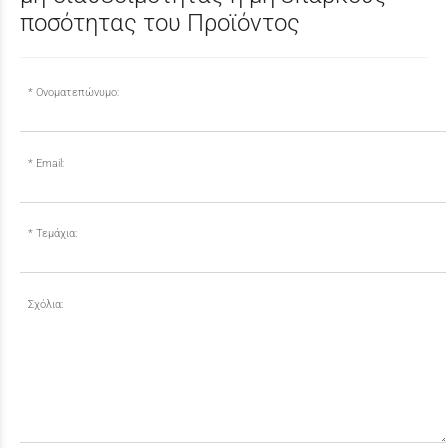
ποσότητας του Προϊόντος
Ονοματεπώνυμο:
Email:
Τεμάχια:
Σχόλια: