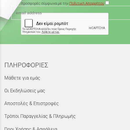
προσφορές σύμφωνα με την
Πολιτική Απορρήτου
ΠΛΗΡΟΦΟΡΙΕΣ
Μάθετε για εμάς
Οι Εκδηλώσεις μας
Αποστολές & Επιστροφές
Τρόποι Παραγγελίας & Πληρωμής
Όροι Χρήσης & Ασφάλεια