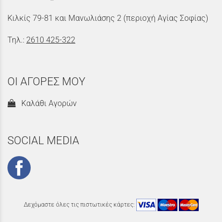
Κιλκίς 79-81 και Μανωλιάσης 2 (περιοχή Αγίας Σοφίας)
Τηλ.:
2610 425-322
ΟΙ ΑΓΟΡΕΣ ΜΟΥ
Καλάθι Αγορών
SOCIAL MEDIA
Δεχόμαστε όλες τις πιστωτικές κάρτες: