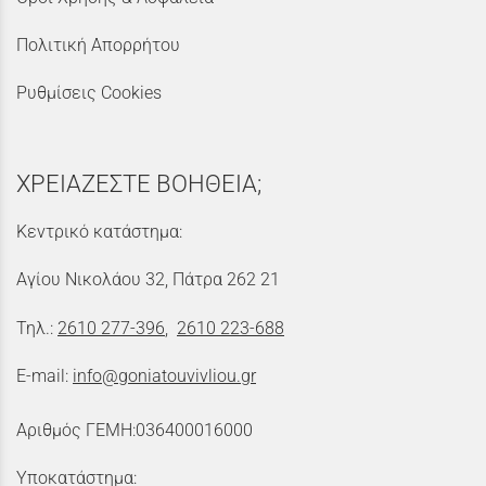
Πολιτική Απορρήτου
Ρυθμίσεις Cookies
ΧΡΕΙΑΖΕΣΤΕ ΒΟΗΘΕΙΑ;
Κεντρικό κατάστημα:
Αγίου Νικολάου 32, Πάτρα 262 21
Τηλ.:
2610 277-396
,
2610 223-688
E-mail:
info@goniatouvivliou.gr
Αριθμός ΓΕΜΗ:036400016000
Υποκατάστημα: