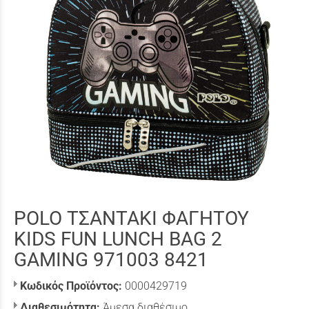
POLO ΤΣΑΝΤΑΚΙ ΦΑΓΗΤΟΥ
KIDS FUN LUNCH BAG 2
GAMING 971003 8421
Κωδικός Προϊόντος:
0000429719
Διαθεσιμότητα:
Άμεσα διαθέσιμο