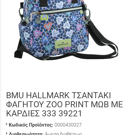
BMU HALLMARK ΤΣΑΝΤΑΚΙ
ΦΑΓΗΤΟΥ ZOO PRINT ΜΩΒ ΜΕ
ΚΑΡΔΙΕΣ 333 39221
Κωδικός Προϊόντος:
0000430027
Διαθεσιμότητα:
Άμεσα διαθέσιμο