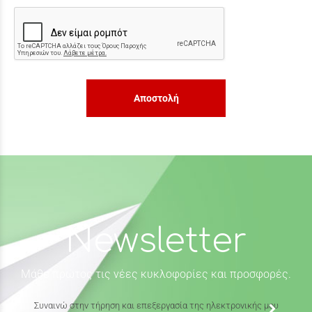
Αποστολή
Newsletter
Μάθε πρώτος τις νέες κυκλοφορίες και προσφορές.
Συναινώ στην τήρηση και επεξεργασία της ηλεκτρονικής μου