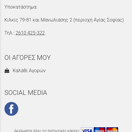
Υποκατάστημα:
Κιλκίς 79-81 και Μανωλιάσης 2 (περιοχή Αγίας Σοφίας)
Τηλ.:
2610 425-322
ΟΙ ΑΓΟΡΕΣ ΜΟΥ
Καλάθι Αγορών
SOCIAL MEDIA
Δεχόμαστε όλες τις πιστωτικές κάρτες: