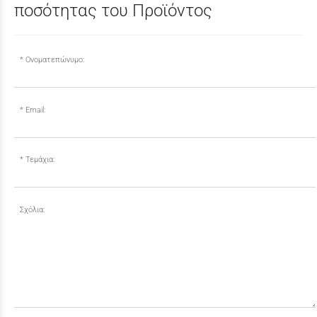
ποσότητας του Προϊόντος
Ονοματεπώνυμο:
Email:
Τεμάχια:
Σχόλια: