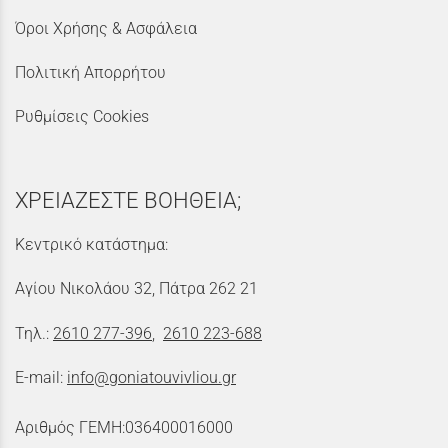
Όροι Χρήσης & Ασφάλεια
Πολιτική Απορρήτου
Ρυθμίσεις Cookies
ΧΡΕΙΑΖΕΣΤΕ ΒΟΗΘΕΙΑ;
Κεντρικό κατάστημα:
Αγίου Νικολάου 32, Πάτρα 262 21
Τηλ.:
2610 277-396
,
2610 223-688
E-mail:
info@goniatouvivliou.gr
Αριθμός ΓΕΜΗ:036400016000