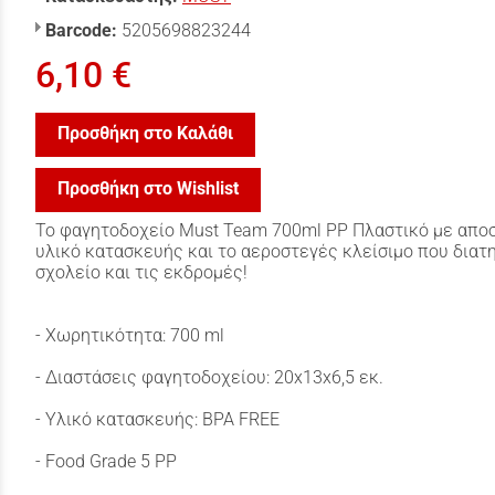
Barcode:
5205698823244
6,10 €
Προσθήκη στο Καλάθι
Προσθήκη στο Wishlist
Το φαγητοδοχείο Must Team 700ml PP Πλαστικό με αποσ
υλικό κατασκευής και το αεροστεγές κλείσιμο που διατ
σχολείο και τις εκδρομές!
- Χωρητικότητα: 700 ml
- Διαστάσεις φαγητοδοχείου: 20x13x6,5 εκ.
- Υλικό κατασκευής: BPA FREE
- Food Grade 5 PP