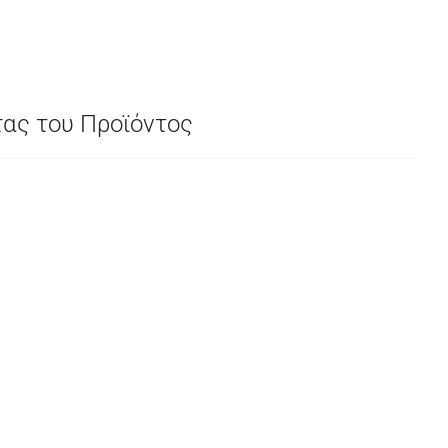
τας του Προϊόντος