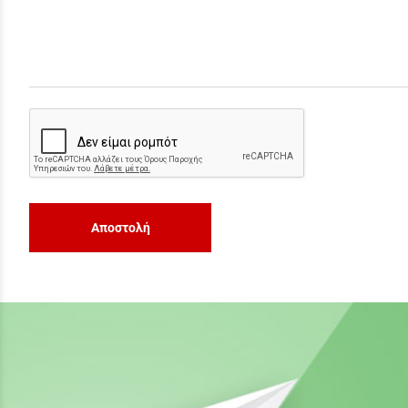
Αποστολή