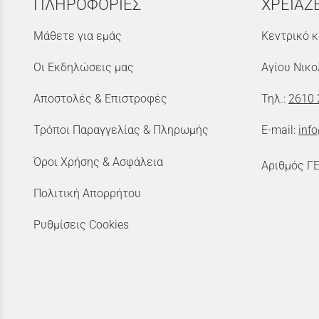
ΠΛΗΡΟΦΟΡΙΕΣ
ΧΡΕΙΑΖ
Μάθετε για εμάς
Κεντρικό κ
Οι Εκδηλώσεις μας
Αγίου Νικο
Αποστολές & Επιστροφές
Τηλ.:
2610 
Τρόποι Παραγγελίας & Πληρωμής
E-mail:
inf
Όροι Χρήσης & Ασφάλεια
Αριθμός Γ
Πολιτική Απορρήτου
Ρυθμίσεις Cookies