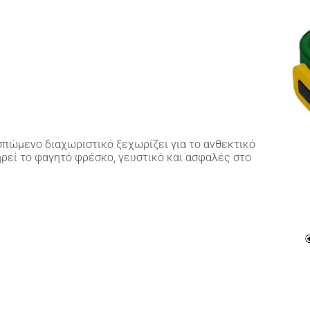
πώμενο διαχωριστικό ξεχωρίζει για το ανθεκτικό
ηρεί το φαγητό φρέσκο, γευστικό και ασφαλές στο