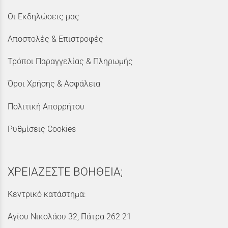
Οι Εκδηλώσεις μας
Αποστολές & Επιστροφές
Τρόποι Παραγγελίας & Πληρωμής
Όροι Χρήσης & Ασφάλεια
Πολιτική Απορρήτου
Ρυθμίσεις Cookies
ΧΡΕΙΑΖΕΣΤΕ ΒΟΗΘΕΙΑ;
Κεντρικό κατάστημα:
Αγίου Νικολάου 32, Πάτρα 262 21