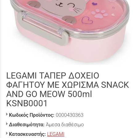
LEGAMI ΤΑΠΕΡ ΔΟΧΕΙΟ
ΦΑΓΗΤΟΥ ΜΕ ΧΩΡΙΣΜΑ SNACK
AND GO MEOW 500ml
KSNB0001
Κωδικός Προϊόντος:
0000430363
Διαθεσιμότητα:
Άμεσα διαθέσιμο
Κατασκευαστής:
LEGAMI