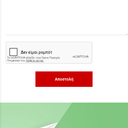
Αποστολή