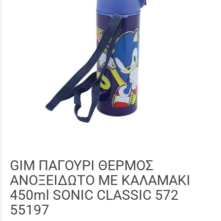
GIM ΠΑΓΟΥΡΙ ΘΕΡΜΟΣ
ΑΝΟΞΕΙΔΩΤΟ ΜΕ ΚΑΛΑΜΑΚΙ
450ml SONIC CLASSIC 572
55197