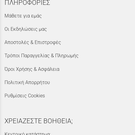
ΠΛΗΡΟΦΟΡΙΕΣ
Μάθετε για εμάς
Οι Εκδηλώσεις μας
Αποστολές & Επιστροφές
Τρόποι Παραγγελίας & Πληρωμής
Όροι Χρήσης & Ασφάλεια
Πολιτική Απορρήτου
Ρυθμίσεις Cookies
ΧΡΕΙΑΖΕΣΤΕ ΒΟΗΘΕΙΑ;
Κεντρικό κατάστημα: