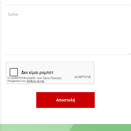
Σχόλια:
Αποστολή