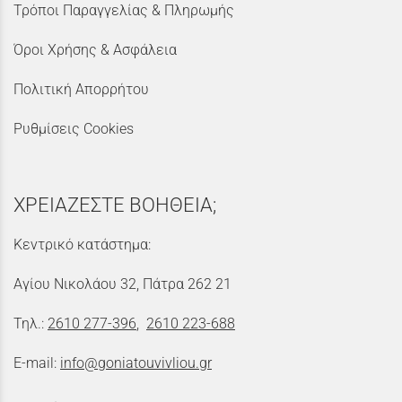
Τρόποι Παραγγελίας & Πληρωμής
Όροι Χρήσης & Ασφάλεια
Πολιτική Απορρήτου
Ρυθμίσεις Cookies
ΧΡΕΙΑΖΕΣΤΕ ΒΟΗΘΕΙΑ;
Κεντρικό κατάστημα:
Αγίου Νικολάου 32, Πάτρα 262 21
Τηλ.:
2610 277-396
,
2610 223-688
E-mail:
info@goniatouvivliou.gr