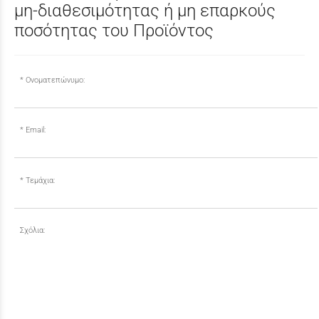
μη-διαθεσιμότητας ή μη επαρκούς
ποσότητας του Προϊόντος
Ονοματεπώνυμο:
Email:
Τεμάχια:
Σχόλια: