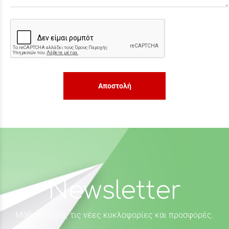
Αποστολή
Newsletter
Μάθε πρώτος τις νέες κυκλοφορίες και προσφορές.