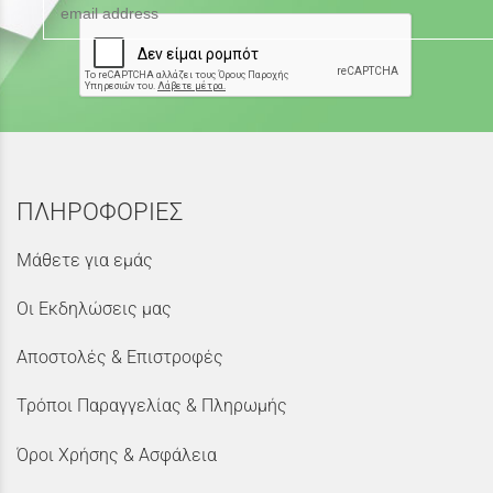
ΠΛΗΡΟΦΟΡΙΕΣ
Μάθετε για εμάς
Οι Εκδηλώσεις μας
Αποστολές & Επιστροφές
Τρόποι Παραγγελίας & Πληρωμής
Όροι Χρήσης & Ασφάλεια