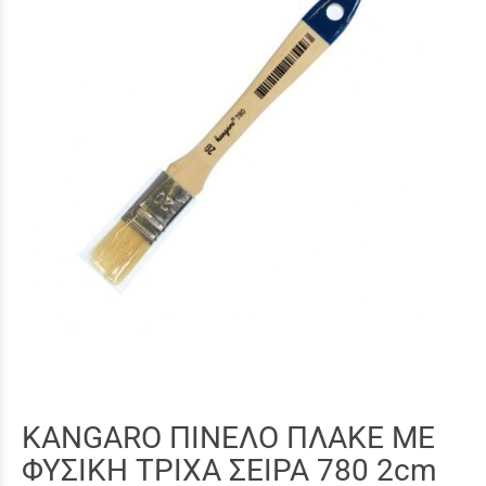
KANGARO ΠΙΝΕΛΟ ΠΛΑΚΕ ΜΕ
ΦΥΣΙΚΗ ΤΡΙΧΑ ΣΕΙΡΑ 780 2cm