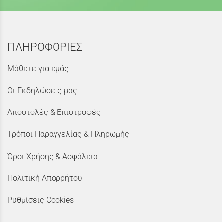
ΠΛΗΡΟΦΟΡΙΕΣ
Μάθετε για εμάς
Οι Εκδηλώσεις μας
Αποστολές & Επιστροφές
Τρόποι Παραγγελίας & Πληρωμής
Όροι Χρήσης & Ασφάλεια
Πολιτική Απορρήτου
Ρυθμίσεις Cookies