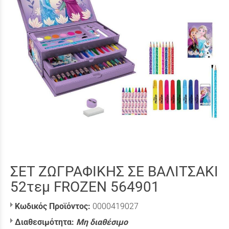
ΣΕΤ ΖΩΓΡΑΦΙΚΗΣ ΣΕ ΒΑΛΙΤΣΑΚΙ
52τεμ FROZEN 564901
Κωδικός Προϊόντος:
0000419027
Διαθεσιμότητα:
Μη διαθέσιμο