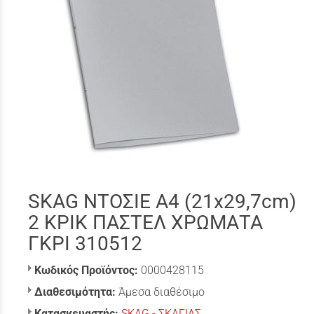
SKAG ΝΤΟΣΙΕ A4 (21x29,7cm)
2 ΚΡΙΚ ΠΑΣΤΕΛ ΧΡΩΜΑΤΑ
ΓΚΡΙ 310512
Κωδικός Προϊόντος:
0000428115
Διαθεσιμότητα:
Άμεσα διαθέσιμο
Κατασκευαστής:
SKAG - ΣΚΑΓΙΑΣ