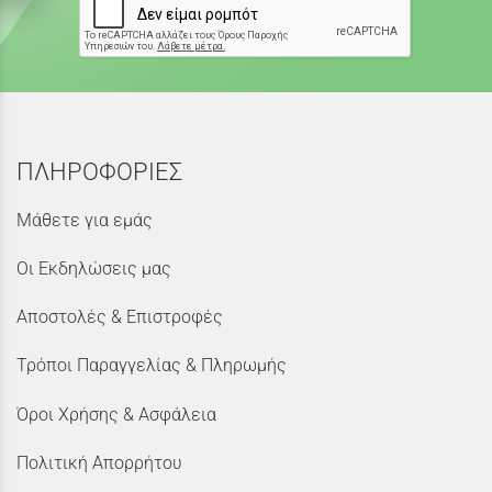
ΠΛΗΡΟΦΟΡΙΕΣ
Μάθετε για εμάς
Οι Εκδηλώσεις μας
Αποστολές & Επιστροφές
Τρόποι Παραγγελίας & Πληρωμής
Όροι Χρήσης & Ασφάλεια
Πολιτική Απορρήτου