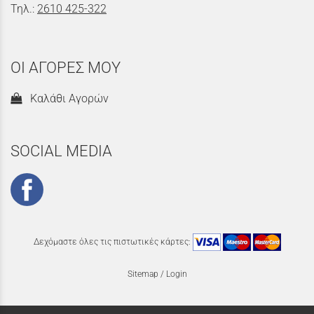
Τηλ.:
2610 425-322
ΟΙ ΑΓΟΡΕΣ ΜΟΥ
Καλάθι Αγορών
SOCIAL MEDIA
Δεχόμαστε όλες τις πιστωτικές κάρτες:
Sitemap
/
Login