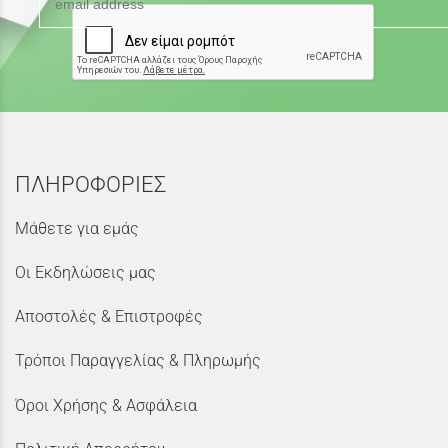
ΠΛΗΡΟΦΟΡΙΕΣ
Μάθετε για εμάς
Οι Εκδηλώσεις μας
Αποστολές & Επιστροφές
Τρόποι Παραγγελίας & Πληρωμής
Όροι Χρήσης & Ασφάλεια