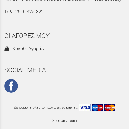
Τηλ.:
2610 425-322
ΟΙ ΑΓΟΡΕΣ ΜΟΥ
Καλάθι Αγορών
SOCIAL MEDIA
Δεχόμαστε όλες τις πιστωτικές κάρτες:
Sitemap
/
Login