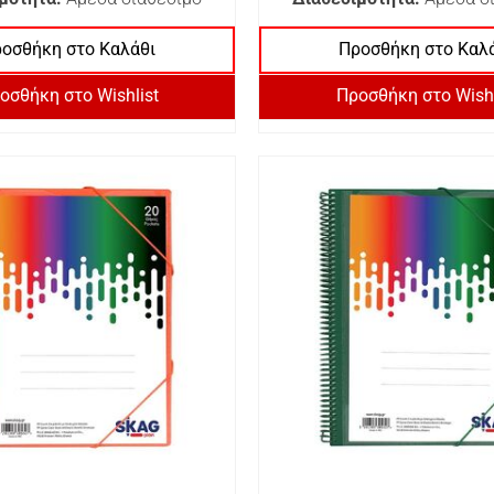
οσθήκη στο Καλάθι
Προσθήκη στο Καλ
οσθήκη στο Wishlist
Προσθήκη στο Wishl