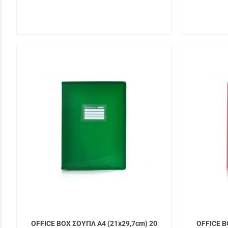
OFFICE BOX ΣΟΥΠΛ A4 (21x29,7cm) 20
OFFICE B