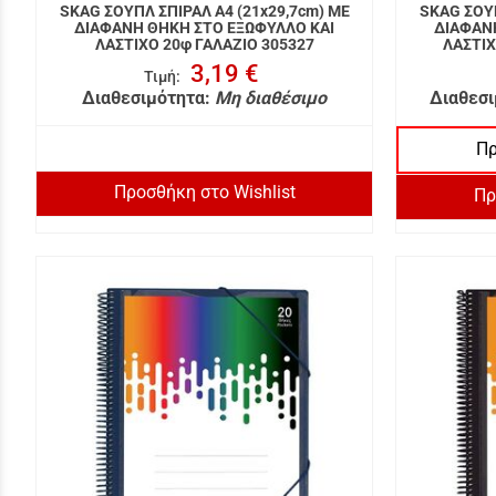
SKAG ΣΟΥΠΛ ΣΠΙΡΑΛ A4 (21x29,7cm) ΜΕ
SKAG ΣΟΥΠ
ΔΙΑΦΑΝΗ ΘΗΚΗ ΣΤΟ ΕΞΩΦΥΛΛΟ ΚΑΙ
ΔΙΑΦΑΝ
ΛΑΣΤΙΧΟ 20φ ΓΑΛΑΖΙΟ 305327
ΛΑΣΤΙΧ
3,19 €
Τιμή
:
Διαθεσιμότητα:
Μη διαθέσιμο
Διαθεσι
Πρ
Προσθήκη στο Wishlist
Πρ