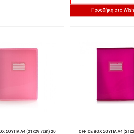
Προσθήκη στο Wishl
OX ΣΟΥΠΛ A4 (21x29,7cm) 20
OFFICE BOX ΣΟΥΠΛ A4 (21x2