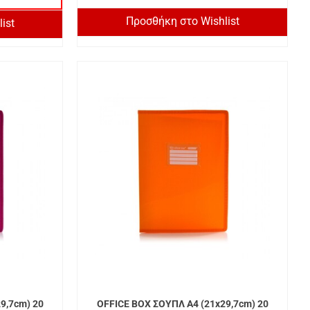
Προσθήκη στο Wishlist
ist
9,7cm) 20
OFFICE BOX ΣΟΥΠΛ A4 (21x29,7cm) 20